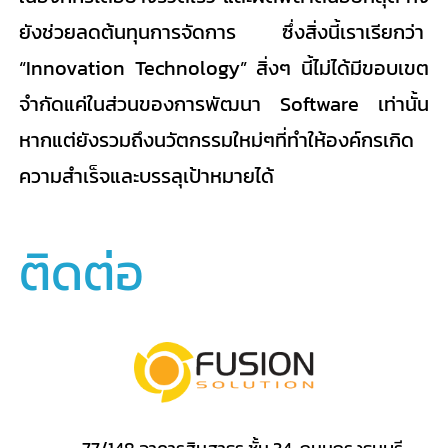
ยังช่วยลดต้นทุนการจัดการ ซึ่งสิ่งนี้เราเรียกว่า
“Innovation Technology” สิ่งๆ นี้ไม่ได้มีขอบเขต
จำกัดแค่ในส่วนของการพัฒนา Software เท่านั้น
หากแต่ยังรวมถึงนวัตกรรมใหม่ๆที่ทำให้องค์กรเกิด
ความสำเร็จและบรรลุเป้าหมายได้
ติดต่อ