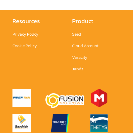
Resources
Product
Privacy Policy
Seed
Cookie Policy
Cloud Account
Veracity
Jarviz