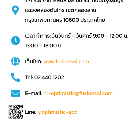
77/148 อาคารสินสาธร ชั้น 34, ถนนกรุงธนบุรี
แขวงคลองต้นไทร เขตคลองสาน
กรุงเทพมหานคร 10600 ประเทศไทย
เวลาทำการ: วันจันทร์ – วันศุกร์ 9:00 – 12:00 น,
13:00 – 18:00 น
เว็บไซด์:
www.fusionsol.com
Tel: 02 440 1202
E-mail:
hr-optimistic@fusionsol.com
Line:
@optimistic-app