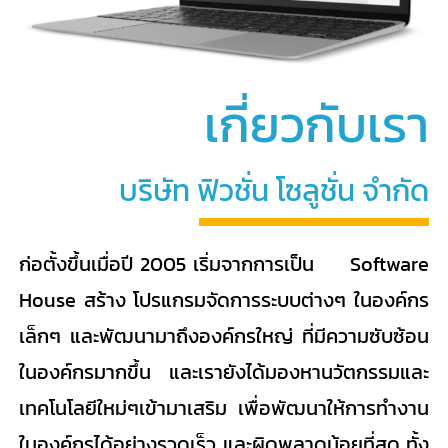
คู่มือการใช้งาน
เกี่ยวกับเรา
สมัครใช้งานฟรี
บริษัท ฟิวชั่น โซลูชั่น จำกัด
เข้าสู่ระบบ​
ก่อตั้งขึ้นเมื่อปี 2005 เริ่มจากการเป็น Software
House สร้าง โปรแกรมจัดการระบบต่างๆ ในองค์กร
เล็กๆ และพัฒนามาถึงองค์กรใหญ่ ที่มีความซับซ้อน
ในองค์กรมากขึ้น และเรายังได้มองหานวัตกรรมและ
เทคโนโลยีใหม่ๆเข้ามาเสริม เพื่อพัฒนาให้การทำงาน
ในองค์กรได้อย่างรวดเร็ว และผิดพลาดน้อยที่สุด ทั้ง