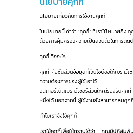
นโยบายคุกกี้
นโยบายเกี่ยวกับการใช้งานคุกกี้
ในนโยบายนี้ คำว่า “คุกกี้” ที่เราใช้ หมายถึง
ด้วยการคุ้มครองความเป็นส่วนตัวในการติดต่
คุกกี้ คืออะไร
คุกกี้ คือชิ้นส่วนข้อมูลที่เว็บไซต์ขอให้เบร
ความต้องการของผู้ใช้เอาไว้
อินเทอร์เน็ตเบราว์เซอร์ส่วนใหญ่รองรับคุกกี้
หนึ่งได้ นอกจากนี้ ผู้ใช้งานยังสามารถลบคุกกี้เ
ทำไมเราจึงใช้คุกกี้
เราใช้คุกกี้เพื่อให้ทราบได้ว่า คุณมีปฏิสัม