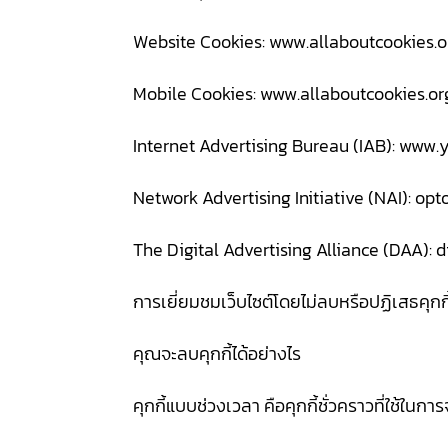
Website Cookies: www.allaboutcookies
Mobile Cookies: www.allaboutcookies.o
Internet Advertising Bureau (IAB): www
Network Advertising Initiative (NAI): op
The Digital Advertising Alliance (DAA): d
การเยี่ยมชมเว็บไซต์โดยไม่ลบหรือปฏิเสธคุกก
คุณจะลบคุกกี้ได้อย่างไร
คุกกี้แบบช่วงเวลา คือคุกกี้ชั่วคราวที่ใช้ใน