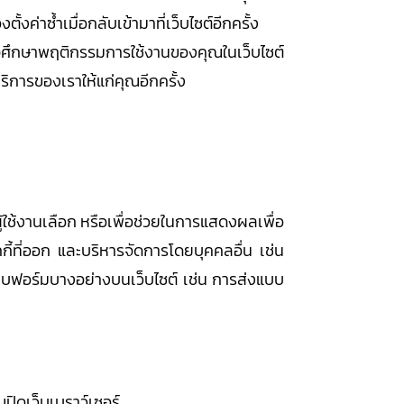
งค่าซ้ำเมื่อกลับเข้ามาที่เว็บไซต์อีกครั้ง
ราอาจศึกษาพฤติกรรมการใช้งานของคุณในเว็บไซต์
การของเราให้แก่คุณอีกครั้ง
่ผู้ใช้งานเลือก หรือเพื่อช่วยในการแสดงผลเพื่อ
ี้ที่ออก และบริหารจัดการโดยบุคคลอื่น เช่น
แบบฟอร์มบางอย่างบนเว็บไซต์ เช่น การส่งแบบ
ณปิดเว็บเบราว์เซอร์