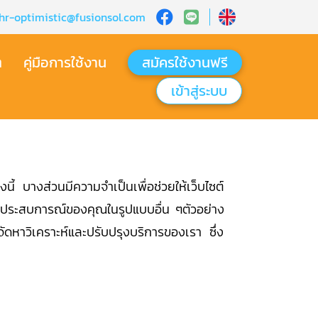
hr-optimistic@fusionsol.com
ต
คู่มือการใช้งาน
สมัครใช้งานฟรี
เข้าสู่ระบบ​
งนี้ บางส่วนมีความจำเป็นเพื่อช่วยให้เว็บไซต์
ประสบการณ์ของคุณในรูปแบบอื่น ๆตัวอย่าง
ัดหาวิเคราะห์และปรับปรุงบริการของเรา ซึ่ง