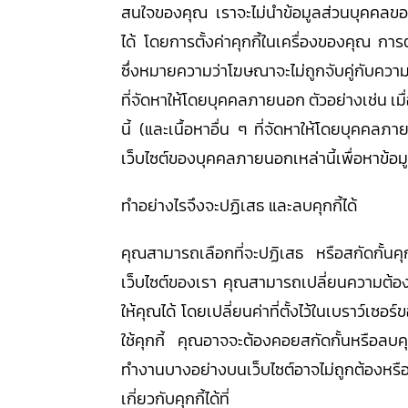
สนใจของคุณ เราจะไม่นำข้อมูลส่วนบุคคลขอ
ได้ โดยการตั้งค่าคุกกี้ในเครื่องของคุณ การ
ซึ่งหมายความว่าโฆษณาจะไม่ถูกจับคู่กับความ
ที่จัดหาให้โดยบุคคลภายนอก ตัวอย่างเช่น เมื่
นี้ (และเนื้อหาอื่น ๆ ที่จัดหาให้โดยบุคค
เว็บไซต์ของบุคคลภายนอกเหล่านี้เพื่อหาข้อมู
ทำอย่างไรจึงจะปฏิเสธ และลบคุกกี้ได้
คุณสามารถเลือกที่จะปฏิเสธ หรือสกัดกั้นคุก
เว็บไซต์ของเรา คุณสามารถเปลี่ยนความต
ให้คุณได้ โดยเปลี่ยนค่าที่ตั้งไว้ในเบราว์เซ
ใช้คุกกี้ คุณอาจจะต้องคอยสกัดกั้นหรือลบคุ
ทำงานบางอย่างบนเว็บไซต์อาจไม่ถูกต้องหรือไ
เกี่ยวกับคุกกี้ได้ที่