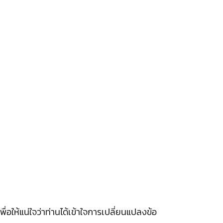
ให้แน่ใจว่าท่านได้เข้าใจการเปลี่ยนแปลงข้อ