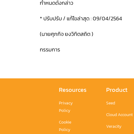
กำหนดดังกล่าว
* ปรับปรับ / แก้ไขล่าสุด : 09/04/2564
(นายศุภกิจ ยงวิทิตสถิต )
กรรมการ
Resources
Product
Privacy
Seed
Policy
Cloud Account
Cookie
Veracity
Policy