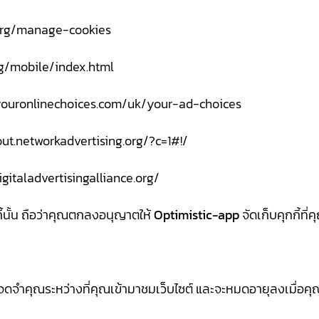
.org/manage-cookies
rg/mobile/index.html
.youronlinechoices.com/uk/your-ad-choices
tout.networkadvertising.org/?c=1#!/
igitaladvertisingalliance.org/
ี้นั้น ถือว่าคุณตกลงอนุญาตให้
Optimistic-app
จัดเก็บคุกกี้ที
การจดจำคุณระหว่างที่คุณเข้ามาชมเว็บไซต์ และจะหมดอายุลงเมื่อคุ