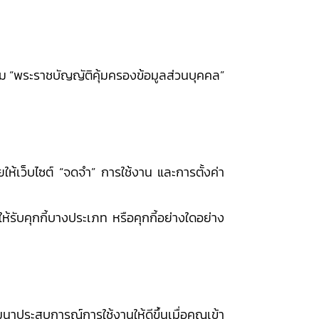
หนดตาม “พระราชบัญญัติคุ้มครองข้อมูลส่วนบุคคล”
วยให้เว็บไซต์ “จดจำ” การใช้งาน และการตั้งค่า
ให้รับคุกกี้บางประเภท หรือคุกกี้อย่างใดอย่าง
ฒนาประสบการณ์การใช้งานให้ดีขึ้นเมื่อคุณเข้า