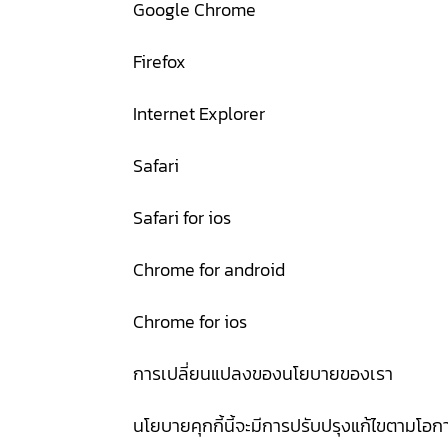
Google Chrome
Firefox
Internet Explorer
Safari
Safari for ios
Chrome for android
Chrome for ios
การเปลี่ยนแปลงของนโยบายของเรา
นโยบายคุกกี้นี้จะมีการปรับปรุงแก้ไขตามโอ