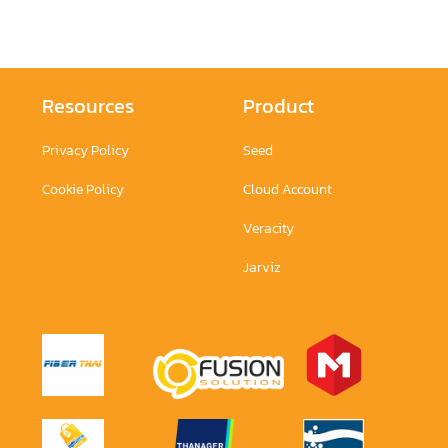
Resources
Product
Privacy Policy
Seed
Cookie Policy
Cloud Account
Veracity
Jarviz