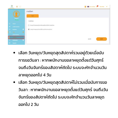
คู่มือการใช้งาน
สมัครใช้งานฟรี
เข้าสู่ระบบ​
เลือก วันหยุด/วันหยุดสุดสัปดาห์รวมอยู่ด้วยเมื่อนับ
การขอวันลา : หากพนักงานขอลาหยุดตั้งแต่วันศุกร์
จนถึงวันจันทร์ของสัปดาห์ถัดไป ระบบจะหักจำนวนวัน
ลาหยุดออกไป 4 วัน
เลือก วันหยุด/วันหยุดสุดสัปดาห์ไม่รวมเมื่อนับการขอ
วันลา : หากพนักงานขอลาหยุดตั้งแต่วันศุกร์ จนถึงวัน
จันทร์ของสัปดาห์ถัดไป ระบบจะหักจำนวนวันลาหยุด
ออกไป 2 วัน