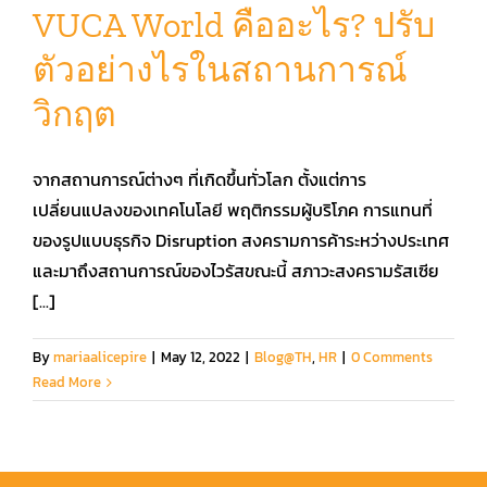
VUCA World คืออะไร? ปรับ
ตัวอย่างไรในสถานการณ์
คู่มือการใช้งาน
วิกฤต
สมัครใช้งานฟรี
จากสถานการณ์ต่างๆ ที่เกิดขึ้นทั่วโลก ตั้งแต่การ
เข้าสู่ระบบ​
เปลี่ยนแปลงของเทคโนโลยี พฤติกรรมผู้บริโภค การแทนที่
ของรูปแบบธุรกิจ Disruption สงครามการค้าระหว่างประเทศ
และมาถึงสถานการณ์ของไวรัสขณะนี้ สภาวะสงครามรัสเซีย
[...]
By
mariaalicepire
|
May 12, 2022
|
Blog@TH
,
HR
|
0 Comments
Read More