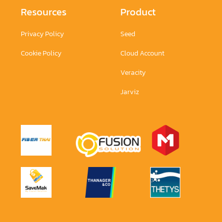
Resources
Product
Privacy Policy
Seed
Cookie Policy
Cloud Account
Veracity
Jarviz