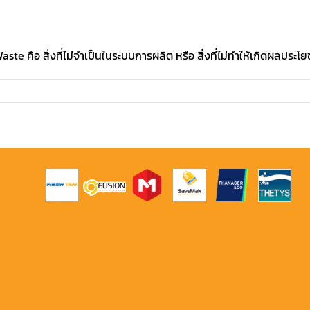
 คือ สิ่งที่ไม่จำเป็นในระบบการผลิต หรือ สิ่งที่ไม่ทำให้เกิดผลประโยชน