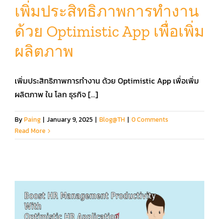
เพิ่มประสิทธิภาพการทำงาน
ด้วย Optimistic App เพื่อเพิ่ม
คู่มือการใช้งาน
ผลิตภาพ
สมัครใช้งานฟรี
เพิ่มประสิทธิภาพการทำงาน ด้วย Optimistic App เพื่อเพิ่ม
เข้าสู่ระบบ​
ผลิตภาพ ใน โลก ธุรกิจ [...]
By
Paing
|
January 9, 2025
|
Blog@TH
|
0 Comments
Read More