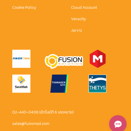
Cookie Policy
Cloud Account
Veracity
Jarviz
02-440-0408 (อัตโนมัติ 6 เลขหมาย)
sales@fusionsol.com