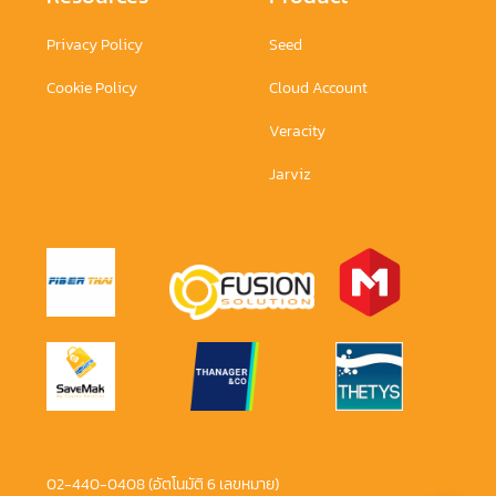
Privacy Policy
Seed
Cookie Policy
Cloud Account
Veracity
Jarviz
02-440-0408 (อัตโนมัติ 6 เลขหมาย)