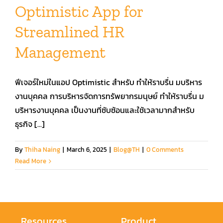
Optimistic App for
Streamlined HR
คู่มือการใช้งาน
Management
สมัครใช้งานฟรี
ฟีเจอร์ใหม่ในแอป Optimistic สำหรับ ทำให้ราบรื่น มบริหาร
เข้าสู่ระบบ​
งานบุคคล การบริหารจัดการทรัพยากรมนุษย์ ทำให้ราบรื่น ม
บริหารงานบุคคล เป็นงานที่ซับซ้อนและใช้เวลามากสำหรับ
ธุรกิจ [...]
By
Thiha Naing
|
March 6, 2025
|
Blog@TH
|
0 Comments
Read More
Resources
Product