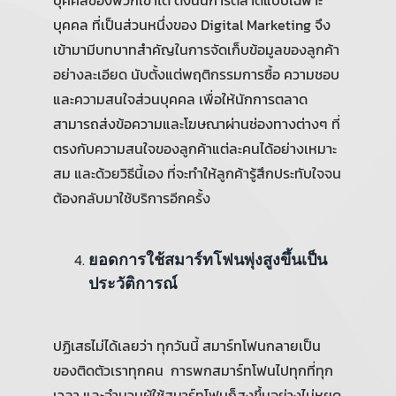
บุคคล ที่เป็นส่วนหนึ่งของ Digital Marketing จึง
เข้ามามีบทบาทสำคัญในการจัดเก็บข้อมูลของลูกค้า
อย่างละเอียด นับตั้งแต่พฤติกรรมการซื้อ ความชอบ
และความสนใจส่วนบุคคล เพื่อให้นักการตลาด
สามารถส่งข้อความและโฆษณาผ่านช่องทางต่างๆ ที่
ตรงกับความสนใจของลูกค้าแต่ละคนได้อย่างเหมาะ
สม และด้วยวิธีนี้เอง ที่จะทำให้ลูกค้ารู้สึกประทับใจจน
ต้องกลับมาใช้บริการอีกครั้ง
ยอดการใช้สมาร์ทโฟนพุ่งสูงขึ้นเป็น
ประวัติการณ์
ปฏิเสธไม่ได้เลยว่า ทุกวันนี้ สมาร์ทโฟนกลายเป็น
ของติดตัวเราทุกคน การพกสมาร์ทโฟนไปทุกที่ทุก
เวลา และจำนวนผู้ใช้สมาร์ทโฟนก็สูงขึ้นอย่างไม่หยุด