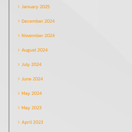
January 2025
December 2024
November 2024
August 2024
July 2024
June 2024
May 2024
May 2023
April 2023