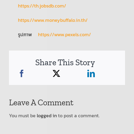
https://th.jobsdb.com/
https://www.moneybuffalo.in.th/
รูปภาพ
https://www.pexels.com/
Share This Story
Leave A Comment
You must be
logged in
to post a comment.