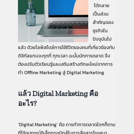
ได้กลาย
เป็นส่วน
คู่มือการใช้งาน
สำคัญของ
ธุรกิจใน
สมัครใช้งานฟรี
ปัจจุบันไป
แล้ว ด้วยไลฟ์สไตล์การใช้ชีวิตของคนที่เกี่ยวข้องกับ
ดิจิทัลแทบจะทุกที่ ทุกเวลา ฉะนั้นนักการตลาด จึง
เข้าสู่ระบบ​
ต้องปรับตัวเรียนรู้และเสริมสร้างทักษะใหม่จากการ
ทำ Offline Marketing สู่ Digital Marketing
แล้ว
Digital Marketing
คือ
อะไร
?
‘Digital Marketing’ คือ การทำการตลาดใดๆก็ตาม
ที่ใช้อุปกรณ์อิเล็กทรอนิกส์ในการสื่อสารโฆษณา