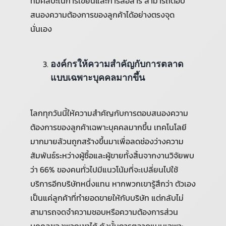
ที่มีศิลปะในการเขียนและการสื่อสาร สามารถตอบ
สนองความต้องการของลูกค้าได้อย่างตรงจุด
นั่นเอง
องค์กรให้ความสำคัญกับการตลาด
แบบเฉพาะบุคคลมากขึ้น
โลกทุกวันนี้ให้ความสำคัญกับการตอบสนองความ
ต้องการของลูกค้าเฉพาะบุคคลมากขึ้น เทคโนโลยี
มากมายล้วนถูกสร้างขึ้นมาเพื่อลดช่องว่างความ
สัมพันธ์ระหว่างผู้ซื้อและผู้ขายทั้งสิ้นจากงานวิจัยพบ
ว่า 66% ของคนทั่วไปมีแนวโน้มที่จะเปลี่ยนไปใช้
บริการอีกบริษัทหนึ่งแทน หากพวกเขารู้สึกว่า ตัวเอง
เป็นแค่ลูกค้าที่ทำยอดขายให้กับบริษัท แต่กลับไม่
สามารถจดจำความชอบหรือความต้องการส่วน
บุคคลของพวกเขาได้ ดังนั้นการตลาดแบบเฉพาะ