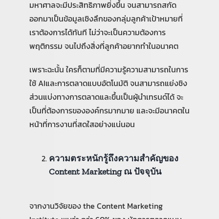
มหาศาลจะมีประสิทธิภาพยิ่งขึ้น จนสามารถสกัด
ออกมาเป็นข้อมูลเชิงลึกของกลุ่มลูกค้าเป้าหมายที่
เราต้องการได้ทันที ไม่ว่าจะเป็นความต้องการ
พฤติกรรม จนไปถึงสิ่งที่ลูกค้าอยากทำในอนาคต
เพราะฉะนั้น ใครก็ตามที่มีความรู้ความสามารถในการ
ใช้ AIและการตลาดแบบอัตโนมัติ จนสามารถแย่งชิง
ส่วนแบ่งทางการตลาดและขึ้นเป็นผู้นำเทรนด์ได้ จะ
เป็นที่ต้องการขององค์กรมากมาย และจะมีอนาคตใน
หน้าที่การงานที่สดใสอย่างแน่นอน
ความตระหนักรู้ถึงความสำคัญของ
Content Marketing ณ ปัจจุบัน
จากงานวิจัยของ the Content Marketing