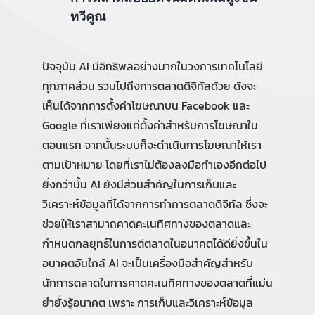
ทวีคูณ
ปัจจุบัน AI มีอิทธิพลอย่างมากในวงการเทคโนโลยี
ทุกภาคส่วน รวมไปถึงการตลาดดิจิทัลด้วย ดังจะ
เห็นได้จากการตั้งค่าโฆษณาบน Facebook และ
Google ที่เราเพียงแค่ตั้งค่าสำหรับการโฆษณาใน
ตอนแรก จากนั้นระบบก็จะดำเนินการโฆษณาให้เรา
ตามเป้าหมาย โดยที่เราไม่ต้องลงมือทำเองอีกต่อไป
ยิ่งกว่านั้น AI ยังมีส่วนสำคัญในการเก็บและ
วิเคราะห์ข้อมูลที่ได้จากการทำการตลาดดิจิทัล ซึ่งจะ
ช่วยให้เราสามาถคาดคะเนทิศทางของตลาดและ
กำหนดกลยุทธ์ในการตีตลาดในอนาคตได้ดียิ่งขึ้นใน
อนาคตอันใกล้ AI จะเป็นเครื่องมือสำคัญสำหรับ
นักการตลาดในการคาดคะเนทิศทางของตลาดที่แม่น
ยำยั่งรู้อนาคต เพราะ การเก็บและวิเคราะห์ข้อมูล