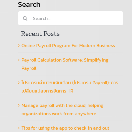
Search
Search
for:
Recent Posts
Online Payroll Program For Modern Business
Payroll Calculation Software: Simplifying
Payroll
โปรแกรมคำนวณเงินเดือน (โปรแกรม Payroll): การ
เปลี่ยนแปลงการจัดการ HR
Manage payroll with the cloud, helping
organizations work from anywhere.
Tips for using the app to check in and out