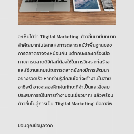
จะเห็นได้ว่า ‘Digital Marketing’ ก้าวขึ้นมามีบทบาท
สำคัญมากในโลกแห่งการตลาด แม้ว่าพื้นฐานของ
การตลาดอาจจะเหมือนกัน แต่ทักษะและเครื่องมือ
ทางการตลาดดิจิทัลที่ต้องใช้ในการวิเคราะห์สร้าง
และใช้งานแคมเปญการตลาดยังคงมีการพัฒนา
อย่างรวดเร็ว หากท่านรู้สึกสนใจที่จะทำงานในสาย
อาชีพนี้ อาจจะลองฝึกฝนทักษะที่จำเป็นและสั่งสม
ประสบการณ์ในการทำงานจนเชี่ยวชาญ แล้วพร้อม
ก้าวขึ้นไปสู่การเป็น ‘Digital Marketing’ มืออาชีพ
ขอบคุณข้อมูลจาก