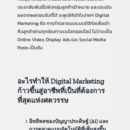
ประชาสัมพันธ์ไปยังกลุ่มลูกค้าเป้าหมาย และประเมิน
ผลจากผลตอบรับที่ได้ จะพูดให้เข้าใจง่ายๆ Digital
Marketing คือ การทำตลาดบนระบบดิจิทัลเพื่อเข้า
ถึงลูกค้าผ่านทุกช่องทางบนโลกออนไลน์ ไม่ว่าจะเป็น
Online Video, Display Ads และ Social Media
Posts เป็นต้น
อะไรทำให้ Digital Marketing
ก้าวขึ้นสู่อาชีพที่เป็นที่ต้องการ
ที่สุดแห่งศตวรรษ
อิทธิพลของปัญญาประดิษฐ์ (AI) และ
การตลาดแบบอัตโนมัติที่เพิ่มสูงขึ้น