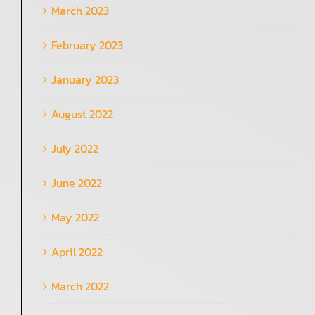
March 2023
February 2023
January 2023
August 2022
July 2022
June 2022
May 2022
April 2022
March 2022