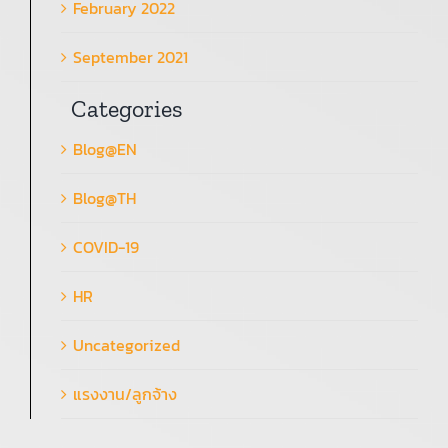
February 2022
September 2021
Categories
Blog@EN
Blog@TH
COVID-19
HR
Uncategorized
แรงงาน/ลูกจ้าง