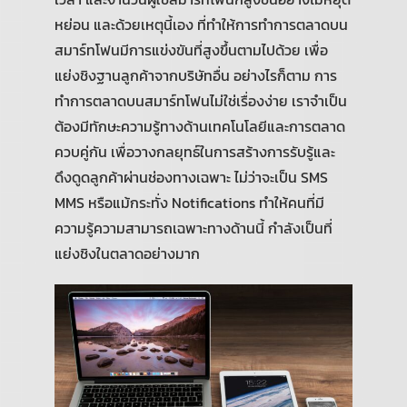
หย่อน และด้วยเหตุนี้เอง ที่ทำให้การทำการตลาดบน
สมาร์ทโฟนมีการแข่งขันที่สูงขึ้นตามไปด้วย เพื่อ
แย่งชิงฐานลูกค้าจากบริษัทอื่น อย่างไรก็ตาม การ
ทำการตลาดบนสมาร์ทโฟนไม่ใช่เรื่องง่าย เราจำเป็น
ต้องมีทักษะความรู้ทางด้านเทคโนโลยีและการตลาด
ควบคู่กัน เพื่อวางกลยุทธ์ในการสร้างการรับรู้และ
ดึงดูดลูกค้าผ่านช่องทางเฉพาะ ไม่ว่าจะเป็น SMS
MMS หรือแม้กระทั่ง Notifications ทำให้คนที่มี
ความรู้ความสามารถเฉพาะทางด้านนี้ กำลังเป็นที่
แย่งชิงในตลาดอย่างมาก