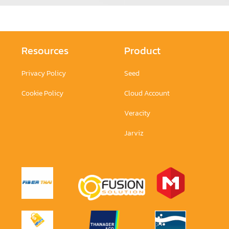
Resources
Product
Privacy Policy
Seed
Cookie Policy
Cloud Account
Veracity
Jarviz