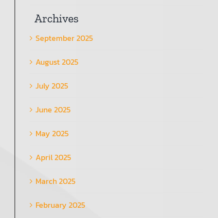
Archives
September 2025
August 2025
July 2025
June 2025
May 2025
April 2025
March 2025
February 2025