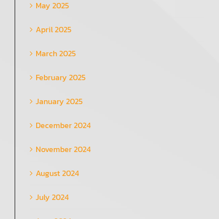
May 2025
April 2025
March 2025
February 2025
January 2025
December 2024
November 2024
August 2024
July 2024