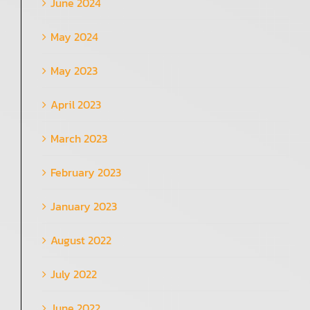
June 2024
May 2024
May 2023
April 2023
March 2023
February 2023
January 2023
August 2022
July 2022
June 2022