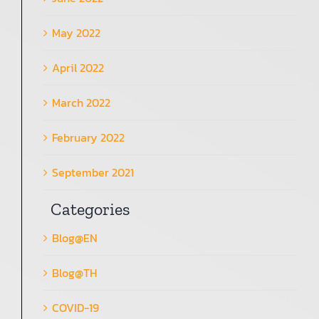
May 2022
April 2022
March 2022
February 2022
September 2021
Categories
Blog@EN
Blog@TH
COVID-19