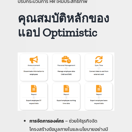
ปรับกระบวนการ HR ให้มีประสิทธิภาพ
คุณสมบัติหลักของ
แอป Optimistic
การจัดการองค์กร
– ช่วยให้ธุรกิจจัด
โครงสร้างข้อมูลภายในและนโยบายอย่างมี