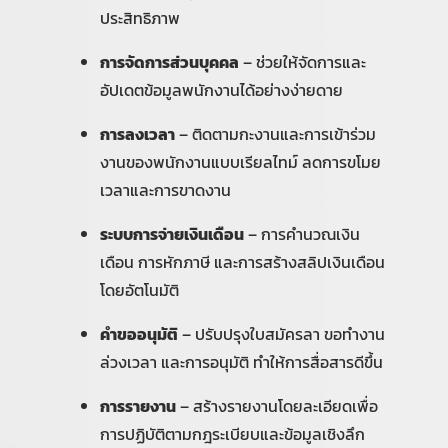
ประสิทธิภาพ
การจัดการส่วนบุคคล
– ช่วยให้จัดการและ
อัปเดตข้อมูลพนักงานได้อย่างง่ายดาย
การลงเวลา
– ติดตามกะงานและการเข้าร่วม
งานของพนักงานแบบเรียลไทม์ ลดการขโมย
เวลาและการขาดงาน
ระบบการจ่ายเงินเดือน
– การคำนวณเงิน
เดือน การหักภาษี และการสร้างสลิปเงินเดือน
โดยอัตโนมัติ
คำขออนุมัติ
– ปรับปรุงใบสมัครลา ขอทำงาน
ล่วงเวลา และการอนุมัติ ทำให้การสื่อสารดีขึ้น
การรายงาน
– สร้างรายงานโดยละเอียดเพื่อ
การปฏิบัติตามกฎระเบียบและข้อมูลเชิงลึก