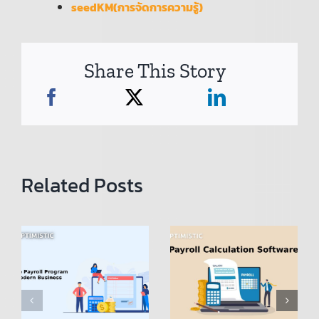
seedKM(การจัดการความรู้)
Share This Story
Related Posts
โปรแกรม
คำนวณเงิน
Payroll
เดือน
Calculation
(โปรแกรม
Software:
Payroll):