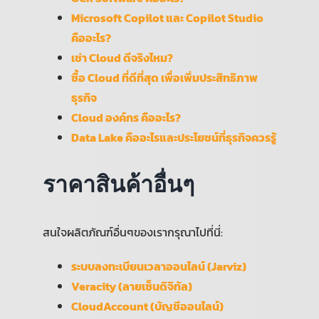
Microsoft Copilot และ Copilot Studio
คืออะไร?
เช่า Cloud ดีจริงไหม?
ซื้อ Cloud ที่ดีที่สุด เพื่อเพิ่มประสิทธิภาพ
ธุรกิจ
Cloud องค์กร คืออะไร?
Data Lake คืออะไรและประโยชน์ที่ธุรกิจควรรู้
ราคาสินค้าอื่นๆ
สนใจผลิตภัณฑ์อื่นๆของเรากรุณาไปที่นี่:
ระบบลงทะเบียนเวลาออนไลน์ (Jarviz)
Veracity (ลายเซ็นดิจิทัล)
CloudAccount (บัญชีออนไลน์)