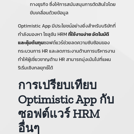
ทางธุรกิจ ซึ่งให้การสนับสนุนการตัดสินใจโดย
ขับเคลื่อนด้วยข้อมูล
Optimistic App มีประโยชน์อย่างยิ่งสำหรับบริษัทที่
กำลังมองหา โซลูชัน HRM
ที่ใช้งานง่าย อัตโนมัติ
และคุ้มต้นทุน
ซอฟต์แวร์ช่วยลดความซับซ้อนของ
กระบวนการ HR และลดภาระงานด้านการบริหารงาน
ทำให้ผู้เชี่ยวชาญด้าน HR สามารถมุ่งเน้นไปที่แผน
ริเริ่มเชิงกลยุทธ์ได้
การเปรียบเทียบ
Optimistic App กับ
ซอฟต์แวร์ HRM
อื่นๆ