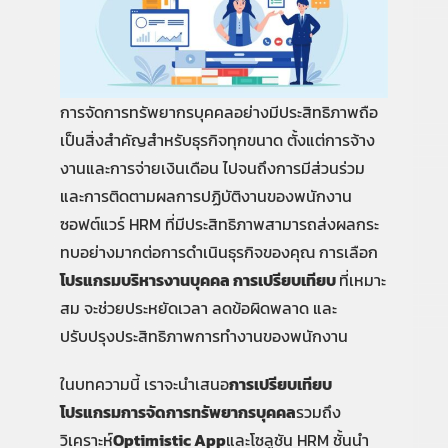
การจัดการทรัพยากรบุคคลอย่างมีประสิทธิภาพถือ
เป็นสิ่งสำคัญสำหรับธุรกิจทุกขนาด ตั้งแต่การจ้าง
งานและการจ่ายเงินเดือน ไปจนถึงการมีส่วนร่วม
และการติดตามผลการปฏิบัติงานของพนักงาน
ซอฟต์แวร์ HRM ที่มีประสิทธิภาพสามารถส่งผลกระ
ทบอย่างมากต่อการดำเนินธุรกิจของคุณ การเลือก
โปรแกรมบริหารงานบุคคล การเปรียบเทียบ
ที่เหมาะ
สม จะช่วยประหยัดเวลา ลดข้อผิดพลาด และ
ปรับปรุงประสิทธิภาพการทำงานของพนักงาน
ในบทความนี้ เราจะนำเสนอ
การเปรียบเทียบ
โปรแกรมการจัดการทรัพยากรบุคคล
รวมถึง
วิเคราะห์
Optimistic App
และโซลูชัน HRM ชั้นนำ