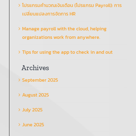
โปรแกรมคำนวณเงินเดือน (โปรแกรม Payroll): การ
เปลี่ยนแปลงการจัดการ HR
Manage payroll with the cloud, helping
organizations work from anywhere.
Tips for using the app to check in and out
Archives
September 2025
August 2025
July 2025
June 2025