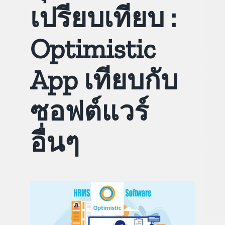
เปรียบเทียบ :
คู่มือการใช้งาน
Optimistic
สมัครใช้งานฟรี
App เทียบกับ
เข้าสู่ระบบ​
ซอฟต์แวร์
อื่นๆ