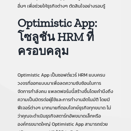
อื่นๆ เพื่อช่วยให้ธุรกิจต่างๆ ตัดสินใจอย่างรอบรู้
Optimistic App:
โซลูชัน HRM ที่
ครอบคลุม
Optimistic App เป็นซอฟต์แวร์ HRM แบบครบ
วงจรที่ออกแบบมาเพื่อลดความซับซ้อนในการ
จัดการกำลังคน แพลตฟอร์มนี้สร้างขึ้นโดยคำนึงถึง
ความเป็นมิตรต่อผู้ใช้และการทำงานอัตโนมัติ โดยมี
ฟีเจอร์ต่างๆ มากมายที่ตอบโจทย์ธุรกิจทุกขนาด ไม่
ว่าคุณจะดำเนินธุรกิจสตาร์ทอัพขนาดเล็กหรือ
องค์กรขนาดใหญ่ Optimistic App สามารถช่วย