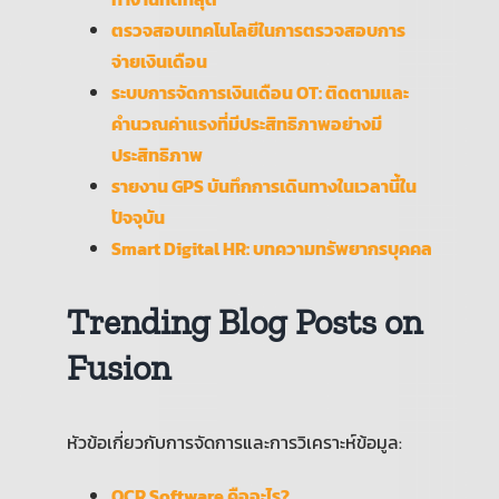
ตรวจสอบเทคโนโลยีในการตรวจสอบการ
จ่ายเงินเดือน
ระบบการจัดการเงินเดือน OT: ติดตามและ
คำนวณค่าแรงที่มีประสิทธิภาพอย่างมี
ประสิทธิภาพ
รายงาน GPS บันทึกการเดินทางในเวลานี้ใน
ปัจจุบัน
Smart Digital HR: บทความทรัพยากรบุคคล
Trending Blog Posts on
Fusion
หัวข้อเกี่ยวกับการจัดการและการวิเคราะห์ข้อมูล:
OCR Software คืออะไร?