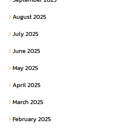
August 2025
July 2025
June 2025
May 2025
April 2025
March 2025
February 2025