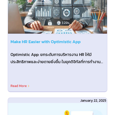
คู่มือการใช้งาน
สมัครใช้งานฟรี
Make HR Easier with Optimistic App
เข้าสู่ระบบ​
Optimistic App: ยกระดับการบริหารงาน HR ให้มี
ประสิทธิภาพและง่ายดายยิ่งขึ้น ในยุคดิจิทัลที่การทำงาน
เปลี่ยนแปลงอย่างรวดเร็ว [...]
Read More
January 22, 2025