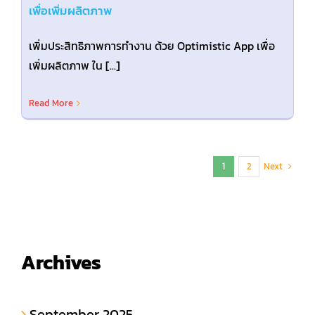
เพื่อเพิ่มผลิตภาพ
เพิ่มประสิทธิภาพการทำงาน ด้วย Optimistic App เพื่อ
เพิ่มผลิตภาพ ใน [...]
Read More
Next
1
2
Archives
September 2025