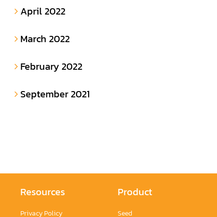
April 2022
March 2022
February 2022
September 2021
Resources
Product
Privacy Policy
Seed