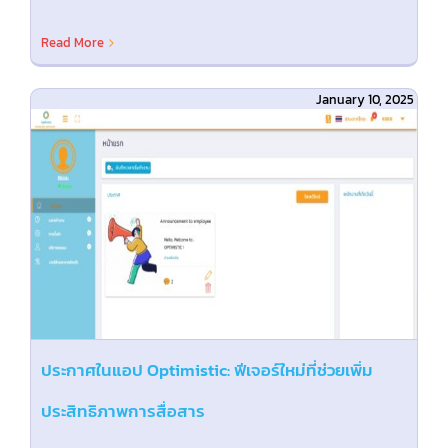
Read More
January 10, 2025
:
ประกาศในแอป Optimistic: ฟีเจอร์ใหม่ที่ช่วยเพิ่ม
ประสิทธิภาพการสื่อสาร