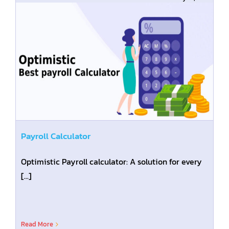
Payroll Calculator
Optimistic Payroll calculator: A solution for every
[...]
Read More