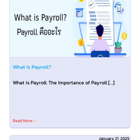
What is Payroll?
What is Payroll: The Importance of Payroll [...]
Read More
January 21, 2025