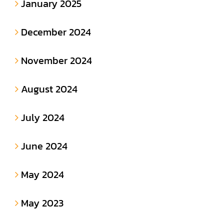
January 2025
December 2024
November 2024
August 2024
July 2024
June 2024
May 2024
May 2023