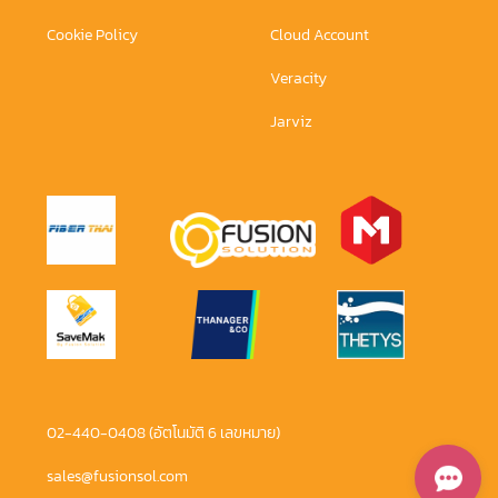
Cookie Policy
Cloud Account
Veracity
Jarviz
02-440-0408 (อัตโนมัติ 6 เลขหมาย)
sales@fusionsol.com