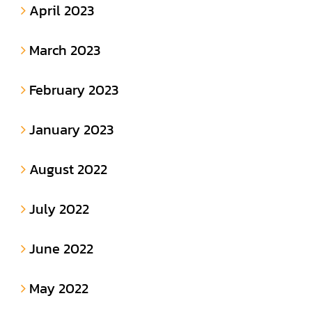
April 2023
March 2023
February 2023
January 2023
August 2022
July 2022
June 2022
May 2022