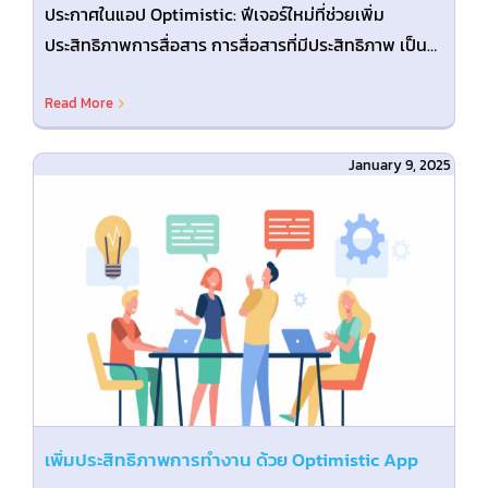
ประกาศในแอป Optimistic: ฟีเจอร์ใหม่ที่ช่วยเพิ่ม
ประสิทธิภาพการสื่อสาร การสื่อสารที่มีประสิทธิภาพ เป็น
กุญแจสำคัญ [...]
Read More
January 9, 2025
p
เพิ่มประสิทธิภาพการทำงาน ด้วย Optimistic App