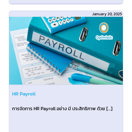
January 20, 2025
HR Payroll
การจัดการ HR Payroll อย่าง มี ประสิทธิภาพ ด้วย [...]