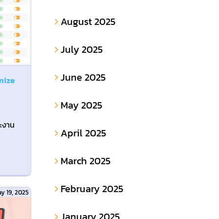
August 2025
July 2025
June 2025
mize
May 2025
กะงาน
April 2025
March 2025
February 2025
y 19, 2025
January 2025