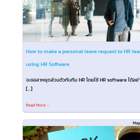
Departments & Shifts
Blog@TH
How to make a personal leave request to HR te
using HR Software
จะขอลาหยุดส่วนตัวกับทีม HR โดยใช้ HR software ได้อย่
[...]
Read More
May