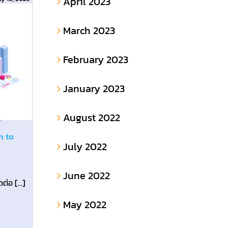
April 2023
March 2023
February 2023
January 2023
August 2022
n to
July 2022
June 2022
ทำความรู้จัก HR Contacts : บทบาทและช่วงเวลาที่ควรติดต่อ [...]
May 2022