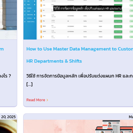
am
How to Use Master Data Management to Custo
HR Departments & Shifts
างไร ?
วิธีใช้ การจัดการข้อมูลหลัก เพื่อปรับแต่งแผนก HR และ
[...]
Read More
 20, 2025
Ma