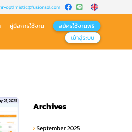
hr-optimistic@fusionsol.com
ต
คู่มือการใช้งาน
สมัครใช้งานฟรี
เข้าสู่ระบบ​
y 21, 2025
Archives
September 2025