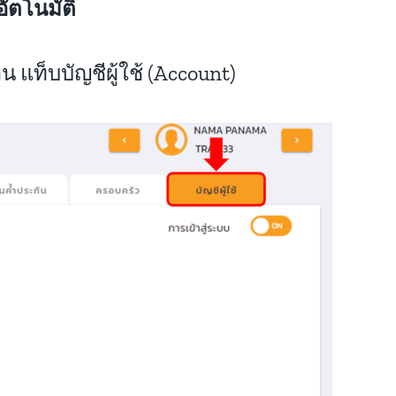
ัตโนมัติ
ท็บบัญชีผู้ใช้ (Account)