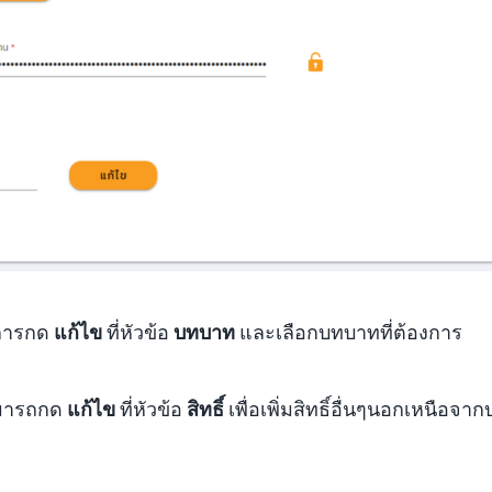
ยการกด
แก้ไข
ที่หัวข้อ
บทบาท
และเลือกบทบาทที่ต้องการ
 สามารถกด
แก้ไข
ที่หัวข้อ
สิทธิ์
เพื่อเพิ่มสิทธิ์อื่นๆนอกเหนือจ