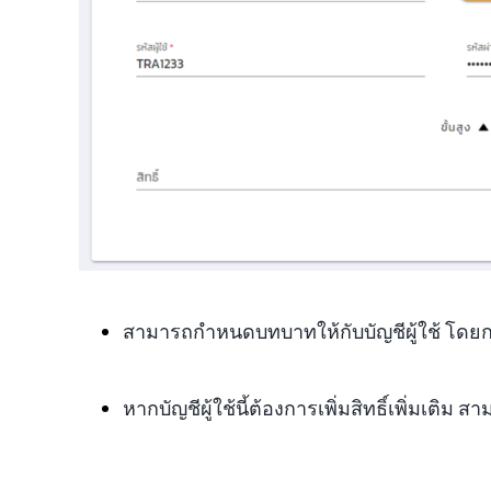
สามารถกำหนดบทบาทให้กับบัญชีผู้ใช้ โด
หากบัญชีผู้ใช้นี้ต้องการเพิ่มสิทธิ์เพิ่มเติม