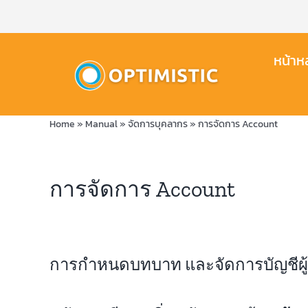
Skip
to
content
หน้าหล
Home
»
Manual
»
จัดการบุคลากร
»
การจัดการ Account
การจัดการ Account
การกำหนดบทบาท และจัดการบัญชีผู