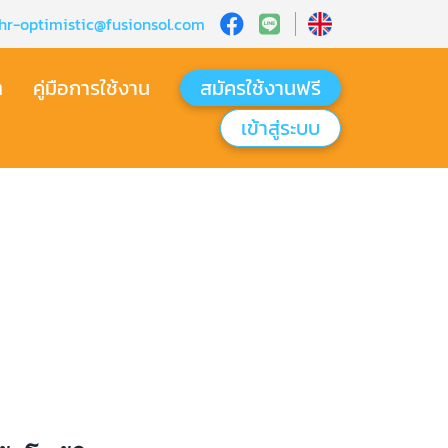
hr-optimistic@fusionsol.com
ต
คู่มือการใช้งาน
สมัครใช้งานฟรี
เข้าสู่ระบบ​