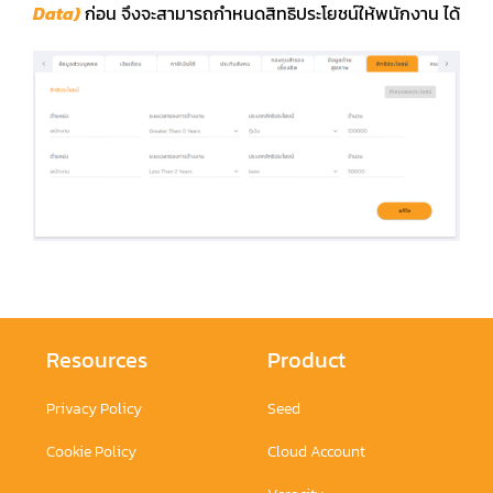
Data)
ก่อน จึงจะสามารถกำหนดสิทธิประโยชน์ให้พนักงาน ได้
คู่มือการใช้งาน
สมัครใช้งานฟรี
เข้าสู่ระบบ​
Resources
Product
Privacy Policy
Seed
Cookie Policy
Cloud Account