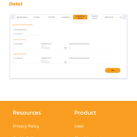
Data)
คู่มือการใช้งาน
สมัครใช้งานฟรี
เข้าสู่ระบบ​
Resources
Product
Privacy Policy
Seed