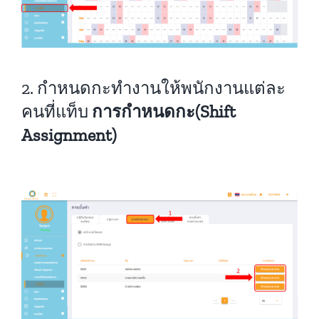
2. กำหนดกะทำงานให้พนักงานแต่ละ
คนที่แท็บ
การกำหนดกะ
(Shift
Assignment)