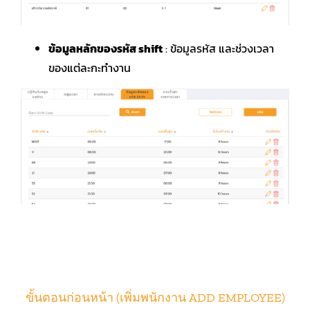
ข้อมูลหลักของรหัส
shift
: ข้อมูลรหัส และช่วงเวลา
ของแต่ละกะทำงาน
ขั้นตอนก่อนหน้า (เพิ่มพนักงาน
ADD EMPLOYEE
)