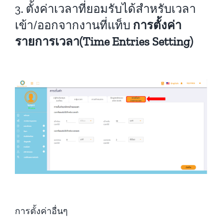
3. ตั้งค่าเวลาที่ยอมรับได้สำหรับเวลา
เข้า/ออกจากงานที่แท็บ
การตั้งค่า
รายการเวลา
(Time Entries Setting)
การตั้งค่าอื่นๆ