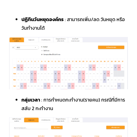
ปฏิทินวันหยุดองค์กร
: สามารถเพิ่ม/ลด วันหยุด หรือ
วันทำงานได้
กลุ่มเวลา
: การกำหนดกะทำงาน(รายคน) กรณีที่มีการ
สลับ 2 กะทำงาน