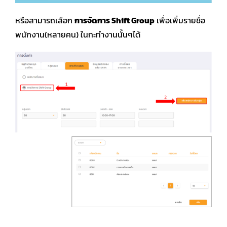
หรือสามารถเลือก
การจัดการ
Shift Group
เพื่อเพิ่มรายชื่อ
พนักงาน(หลายคน) ในกะทำงานนั้นๆได้