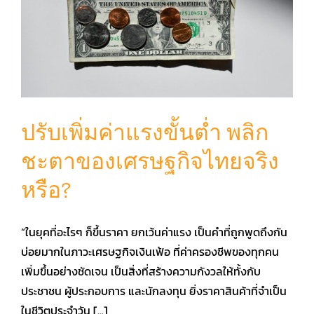
ปรับเพิ่มค่าแรงขั้นต่ำ พลิก
ชะตาของเศรษฐกิจไทยจริง
หรือ?
“ในยุคที่อะไรๆ ก็ขึ้นราคา ยกเว้นค่าแรง เป็นคำที่ถูกพูดถึงกัน
บ่อยมากในภาวะเศรษฐกิจเงินเฟ้อ ที่ค่าครองชีพของทุกคน
เพิ่มขึ้นอย่างชัดเจน เป็นสิ่งที่สร้างความกังวลให้ทั้งกับ
ประชาชน ผู้ประกอบการ และนักลงทุน ยิ่งราคาสินค้าที่จำเป็น
ในชีวิตประจำวัน [...]