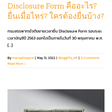
Disclosure Form คืออะไร?
ยื่นเมื่อไหร่? ใครต้องยื่นบ้าง?
คู่มือการใช้งาน
กรมสรรพากรใจดีขยายเวลายื่น Disclosure Form รอบระยะ
สมัครใช้งานฟรี
เวลาบัญชีปี 2563 ออกไปเป็นภายในวันที่ 30 พฤษภาคม พ.ศ.
[...]
เข้าสู่ระบบ​
By
mariaalicepire
|
May 13, 2022
|
Blog@TH
,
HR
|
0 Comments
Read More