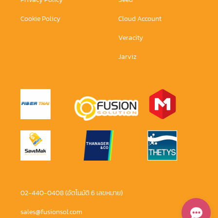
Cookie Policy
Cloud Account
Veracity
Jarviz
02-440-0408 (อัตโนมัติ 6 เลขหมาย)
sales@fusionsol.com