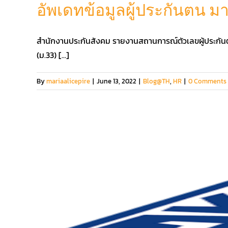
อัพเดทข้อมูลผู้ประกันตน ม
สำนักงานประกันสังคม รายงานสถานการณ์ตัวเลขผู้ประกันต
(ม.33) [...]
By
mariaalicepire
|
June 13, 2022
|
Blog@TH
,
HR
|
0 Comments