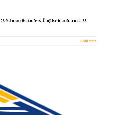
.9 ล้านคน ซึ่งส่วนใหญ่เป็นผู้ประกันตนในมาตรา 33
Read More