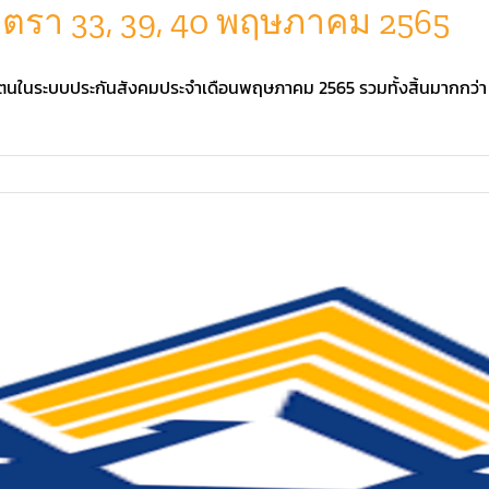
าตรา 33, 39, 40 พฤษภาคม 2565
นในระบบประกันสังคมประจำเดือนพฤษภาคม 2565 รวมทั้งสิ้นมากกว่า 23