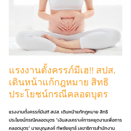
แรงงานตั้งครรภ์มีเฮ!! สปส.
เดินหน้าแก้กฎหมาย สิทธิ
ประโยชน์กรณีคลอดบุตร
แรงงานตั้งครรภ์มีเฮ!! สปส. เดินหน้าแก้กฎหมาย สิทธิ
ประโยชน์กรณีคลอดบุตร “เงินสงเคราะห์การหยุดงานเพื่อการ
คลอดบุตร” นายบุญสงค์ ทัพชัยยุทธ์ เลขาธิการสำนักงาน