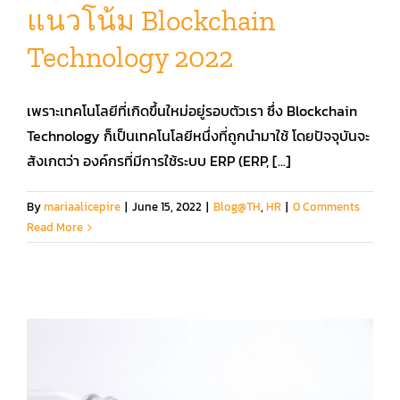
แนวโน้ม Blockchain
Technology 2022
คู่มือการใช้งาน
เพราะเทคโนโลยีที่เกิดขึ้นใหม่อยู่รอบตัวเรา ซึ่ง Blockchain
สมัครใช้งานฟรี
Technology ก็เป็นเทคโนโลยีหนึ่งที่ถูกนำมาใช้ โดยปัจจุบันจะ
สังเกตว่า องค์กรที่มีการใช้ระบบ ERP (ERP, [...]
เข้าสู่ระบบ​
By
mariaalicepire
|
June 15, 2022
|
Blog@TH
,
HR
|
0 Comments
Read More