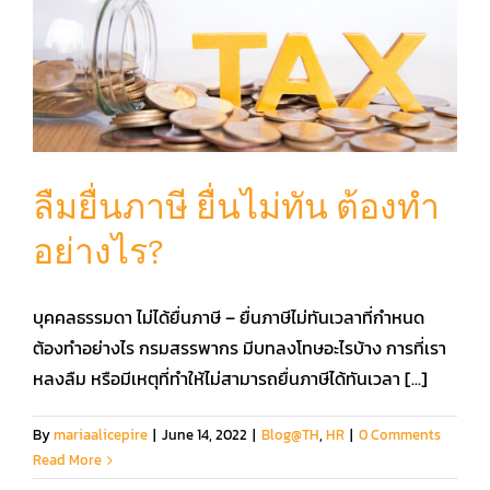
ลืมยื่นภาษี ยื่นไม่ทัน ต้องทำ
อย่างไร?
บุคคลธรรมดา ไม่ได้ยื่นภาษี – ยื่นภาษีไม่ทันเวลาที่กำหนด
ต้องทำอย่างไร กรมสรรพากร มีบทลงโทษอะไรบ้าง การที่เรา
หลงลืม หรือมีเหตุที่ทำให้ไม่สามารถยื่นภาษีได้ทันเวลา [...]
By
mariaalicepire
|
June 14, 2022
|
Blog@TH
,
HR
|
0 Comments
Read More