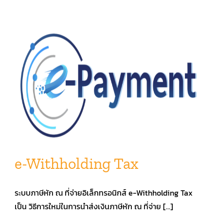
e-Withholding Tax
ระบบภาษีหัก ณ ที่จ่ายอิเล็กทรอนิกส์ e-Withholding Tax
เป็น วิธีการใหม่ในการนำส่งเงินภาษีหัก ณ ที่จ่าย [...]