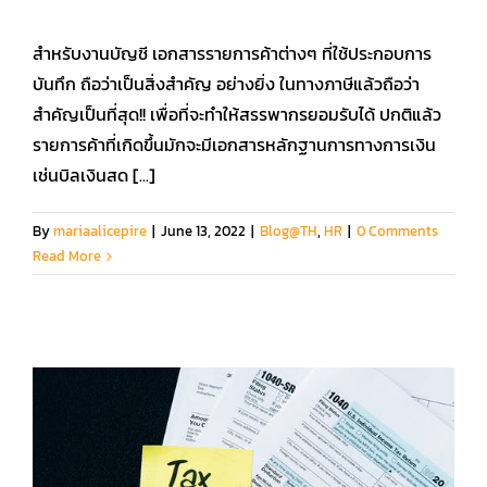
สำหรับงานบัญชี เอกสารรายการค้าต่างๆ ที่ใช้ประกอบการ
บันทึก ถือว่าเป็นสิ่งสำคัญ อย่างยิ่ง ในทางภาษีแล้วถือว่า
สำคัญเป็นที่สุด!! เพื่อที่จะทำให้สรรพากรยอมรับได้ ปกติแล้ว
รายการค้าที่เกิดขึ้นมักจะมีเอกสารหลักฐานการทางการเงิน
เช่นบิลเงินสด [...]
By
mariaalicepire
|
June 13, 2022
|
Blog@TH
,
HR
|
0 Comments
Read More