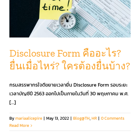
Disclosure Form คืออะไร?
ยื่นเมื่อไหร่? ใครต้องยื่นบ้าง?
กรมสรรพากรใจดีขยายเวลายื่น Disclosure Form รอบระยะ
เวลาบัญชีปี 2563 ออกไปเป็นภายในวันที่ 30 พฤษภาคม พ.ศ.
[...]
By
mariaalicepire
|
May 13, 2022
|
Blog@TH
,
HR
|
0 Comments
Read More