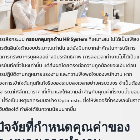
ารเลือกระบบ
ครอบคลุมทุกด้าน HR System
ที่เหมาะสม ไม่ได้เป็นเพียง
ารตัดสินใจด้านงบประมาณเท่านั้น แต่ยังมีบทบาทสำคัญในการบริหาร
ัดการทรัพยากรบุคคลอย่างมีประสิทธิภาพ การลงเวลาทำงานไม่ได้เป็นแ
ารบันทึกชั่วโมงเท่านั้น แต่ส่งผลโดยตรงต่อความถูกต้องของเงินเดือน
ารปฏิบัติตามกฎหมายแรงงาน และความพึงพอใจของพนักงาน หาก
้องการเข้าใจต้นทุนที่แท้จริงของระบบลงเวลาอย่างครบวงจร จำเป็นต้อ
ิจารณาให้ลึกกว่าราคาที่เห็น และให้ความสำคัญกับคุณค่าที่ระบบนั้นมอบ
้ นี่จึงเป็นเหตุผลที่ระบบอย่าง Optimistic ซึ่งให้ฟีเจอร์ที่ทรงพลังในรา
่จับต้องได้ กำลังได้รับความนิยมมากขึ้น
ปัจจัยที่กำหนดคุณค่าของ