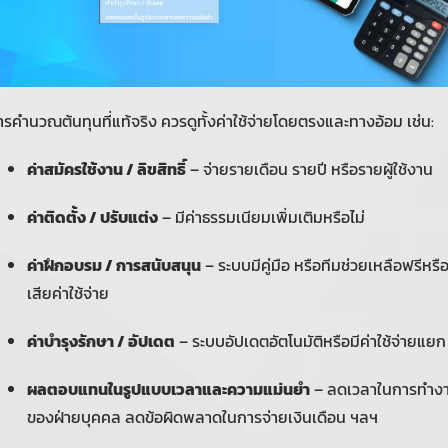
ารคำนวณต้นทุนที่แท้จริง ควรดูทั้งค่าใช้จ่ายโดยตรงและทางอ้อม เช่น:
ค่าสมัครใช้งาน / ลิขสิทธิ์
– จ่ายรายเดือน รายปี หรือรายผู้ใช้งาน
ค่าติดตั้ง / ปรับแต่ง
– มีค่าธรรมเนียมเพิ่มเติมหรือไม่
ค่าฝึกอบรม / การสนับสนุน
– ระบบมีคู่มือ หรือทีมช่วยเหลือฟรีหรื
เสียค่าใช้จ่าย
ค่าบำรุงรักษา / อัปเดต
– ระบบอัปเดตอัตโนมัติหรือมีค่าใช้จ่ายแยก
ผลตอบแทนในรูปแบบเวลาและความแม่นยำ
– ลดเวลาในการทำง
ของฝ่ายบุคคล ลดข้อผิดพลาดในการจ่ายเงินเดือน ฯลฯ