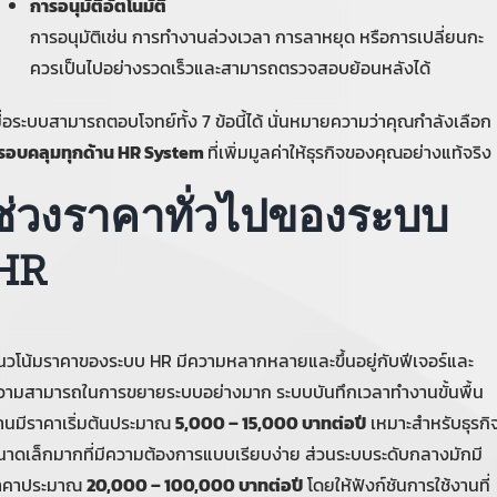
การอนุมัติอัตโนมัติ
การอนุมัติเช่น การทำงานล่วงเวลา การลาหยุด หรือการเปลี่ยนกะ
ควรเป็นไปอย่างรวดเร็วและสามารถตรวจสอบย้อนหลังได้
มื่อระบบสามารถตอบโจทย์ทั้ง 7 ข้อนี้ได้ นั่นหมายความว่าคุณกำลังเลือก
รอบคลุมทุกด้าน HR System
ที่เพิ่มมูลค่าให้ธุรกิจของคุณอย่างแท้จริง
ช่วงราคาทั่วไปของระบบ
HR
นวโน้มราคาของระบบ HR มีความหลากหลายและขึ้นอยู่กับฟีเจอร์และ
วามสามารถในการขยายระบบอย่างมาก ระบบบันทึกเวลาทำงานขั้นพื้น
านมีราคาเริ่มต้นประมาณ
5,000 – 15,000 บาทต่อปี
เหมาะสำหรับธุรกิ
นาดเล็กมากที่มีความต้องการแบบเรียบง่าย ส่วนระบบระดับกลางมักมี
าคาประมาณ
20,000 – 100,000 บาทต่อปี
โดยให้ฟังก์ชันการใช้งานที่