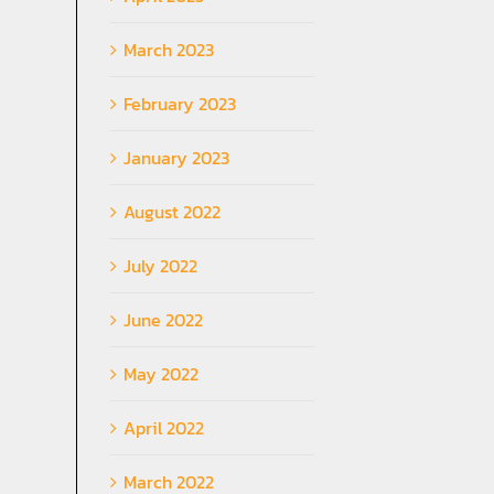
March 2023
February 2023
January 2023
August 2022
July 2022
ม
June 2022
May 2022
April 2022
March 2022