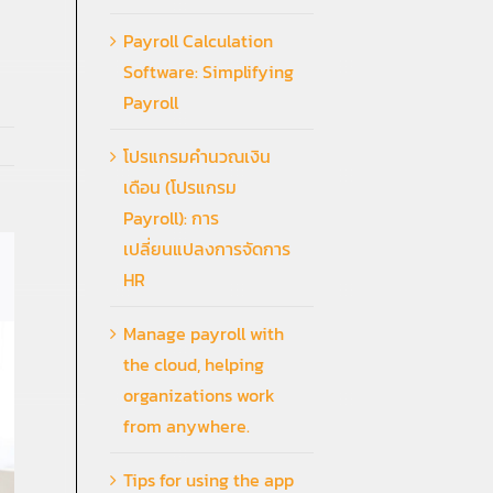
Payroll Calculation
Software: Simplifying
Payroll
โปรแกรมคำนวณเงิน
เดือน (โปรแกรม
Payroll): การ
เปลี่ยนแปลงการจัดการ
HR
Manage payroll with
the cloud, helping
organizations work
from anywhere.
Tips for using the app