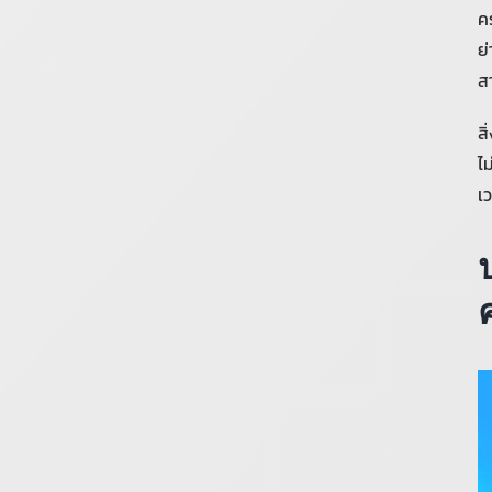
ค
ย
ส
สิ
ไ
เ