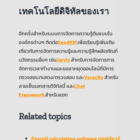
เทคโนโลยีดิจิทัลของเรา
อีกครั้งสำหรับระบบการจัดการความรู้ต้นแบบใน
องค์กรต่างๆ ติดต่อ
SeedKM
เพื่อเรียนรู้เพิ่มเติม
เกี่ยวกับการจัดการความรู้และความรู้สึกผลิตภัณฑ์
นวัตกรรมอื่นๆ เช่น
Jarviz
สำหรับการจัดการการ
จัดการเวลาทำงานและขอลาหยุดออนไลน์ที่มีการ
ตรวจสอบ/แสดง/ตรวจสอบ และ
Veracity
สำหรับ
ลายเซ็นเอกสารดิจิทัลนี้ และ
Chat
Framework
สำหรับแชท
Related topics
Payroll calculation software ซอฟต์แวร์