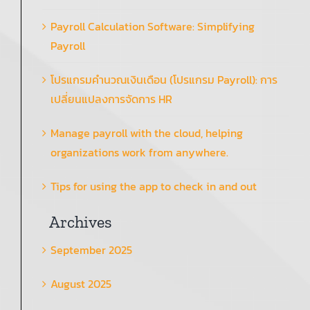
Payroll Calculation Software: Simplifying
Payroll
โปรแกรมคำนวณเงินเดือน (โปรแกรม Payroll): การ
เปลี่ยนแปลงการจัดการ HR
Manage payroll with the cloud, helping
organizations work from anywhere.
Tips for using the app to check in and out
Archives
September 2025
August 2025