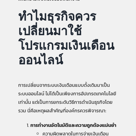
ทำไมธุรกิจควร
เปลี่ยนมาใช้
โปรแกรมเงินเดือน
ออนไลน์
การเปลี่ยนจากระบบเงินเดือนแบบดั้งเดิมมาเป็น
ระบบออนไลน์ ไม่ได้เป็นเพียงการอัปเกรดเทคโนโลยี
เท่านั้น แต่เป็นการยกระดับวิธีการดำเนินธุรกิจโดย
รวม นี่คือเหตุผลสำคัญที่องค์กรควรพิจารณา:
การทำงานอัตโนมัติและความถูกต้องแม่นยำ
ความผิดพลาดในการจ่ายเงินเดือน