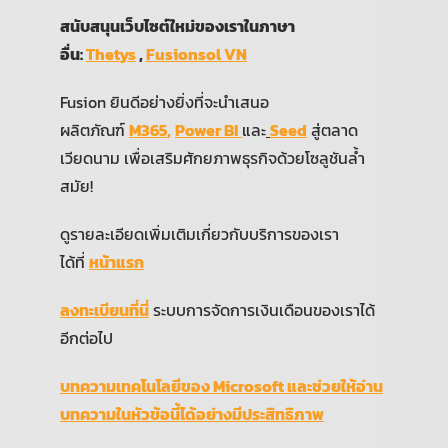
สนับสนุนเว็บไซต์ใหม่ของเราในภาษา
อื่น:
Thetys
,
Fusionsol VN
Fusion ยินดีอย่างยิ่งที่จะนำเสนอ
ผลิตภัณฑ์
M365
,
Power BI
และ
Seed
สู่ตลาด
เวียดนาม เพื่อเสริมศักยภาพธุรกิจด้วยโซลูชันล้ำ
สมัย!
ดูรายละเอียดเพิ่มเติมเกี่ยวกับบริการของเรา
ได้ที่
หน้าแรก
ลงทะเบียนที่นี่
ระบบการจัดการเงินเดือนของเราได้
อีกต่อไป
บทความเทคโนโลยีของ Microsoft และช่วยให้อ่าน
บทความในหัวข้อนี้ได้อย่างมีประสิทธิภาพ