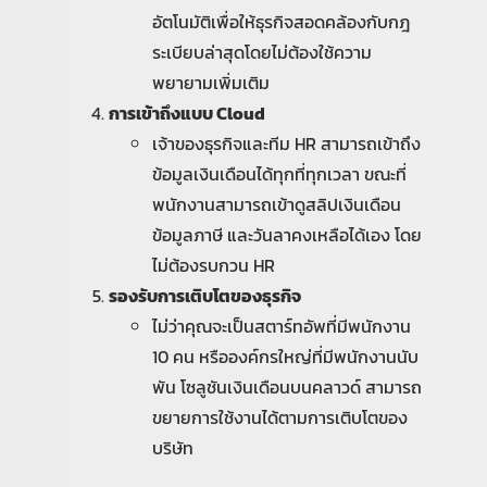
อัตโนมัติเพื่อให้ธุรกิจสอดคล้องกับกฎ
ระเบียบล่าสุดโดยไม่ต้องใช้ความ
พยายามเพิ่มเติม
การเข้าถึงแบบ Cloud
เจ้าของธุรกิจและทีม HR สามารถเข้าถึง
ข้อมูลเงินเดือนได้ทุกที่ทุกเวลา ขณะที่
พนักงานสามารถเข้าดูสลิปเงินเดือน
ข้อมูลภาษี และวันลาคงเหลือได้เอง โดย
ไม่ต้องรบกวน HR
รองรับการเติบโตของธุรกิจ
ไม่ว่าคุณจะเป็นสตาร์ทอัพที่มีพนักงาน
10 คน หรือองค์กรใหญ่ที่มีพนักงานนับ
พัน โซลูชันเงินเดือนบนคลาวด์ สามารถ
ขยายการใช้งานได้ตามการเติบโตของ
บริษัท