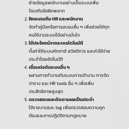
ย้ายข้อมูลพนักงานอย่างเป็นระบบเพื่อ
ป้องกันข้อผิดพลาด
ฝึกอบรมทีม HR และพนักงาน
จัดทำคู่มือหรือการอบรมสั้น ๆ เพื่อช่วยให้ทุก
คนใช้งานระบบได้อย่างมั่นใจ
ใช้ประโยชน์จากระบบอัตโนมัติ
ตั้งค่าให้ระบบหักภาษี สวัสดิการ และค่าใช้จ่าย
ประจำโดยอัตโนมัติ
เชื่อมต่อกับระบบอื่น ๆ
ผสานการทำงานกับระบบการเข้างาน การจัด
ตาราง และ HR tools อื่น ๆ เพื่อเพิ่ม
ประสิทธิภาพสูงสุด
ตรวจสอบและติดตามผลเป็นประจำ
ใช้รายงานและ log เพื่อตรวจสอบความถูก
ต้องและการปฏิบัติตามกฎหมาย