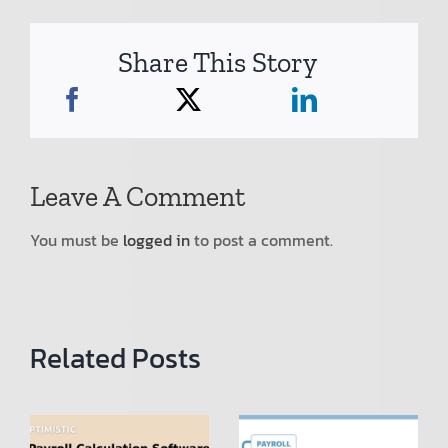
Share This Story
Leave A Comment
You must be
logged in
to post a comment.
Related Posts
โปรแกรม
Manage
คำนวณเงิน
payroll
เดือน