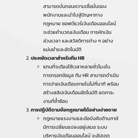
สามารถบั่นทอนความเชื่อมั่นของ
พนักงานและนำไปสู่ปัญหาทาง
กฎหมาย ซอฟต์แวร์เงินเดือนออนไลน์
จะช่วยคำนวณเงินเดือน การหักเงิน
ล่วงเวลา และสวัสดิการต่าง ๆ อย่าง
แม่นยำและอัตโนมัติ
ประหยัดเวลาสำหรับทีม HR
แทนที่จะต้องใช้เวลาหลายชั่วโมงใน
การกรอกข้อมูล ทีม HR สามารถดำเนิน
การจ่ายเงินเดือนภายในไม่กี่นาที พร้อม
สร้างสลิปเงินเดือนอัตโนมัติ ลดภาระ
งานที่ซ้ำซ้อน
การปฏิบัติตามข้อกฎหมายได้อย่างง่ายดาย
กฎหมายแรงงานและข้อบังคับด้านภาษี
มีการเปลี่ยนแปลงอยู่เสมอ ระบบ
บริหารเงินเดือนออนไลน์ จะอัปเดต