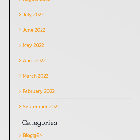
July 2022
June 2022
May 2022
April 2022
March 2022
February 2022
September 2021
Categories
Blog@EN