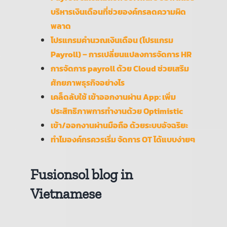
บริหารเงินเดือนที่ช่วยองค์กรลดความผิด
พลาด
โปรแกรมคำนวณเงินเดือน (โปรแกรม
Payroll) – การเปลี่ยนแปลงการจัดการ HR
การจัดการ payroll ด้วย Cloud ช่วยเสริม
ศักยภาพธุรกิจอย่างไร
เคล็ดลับใช้ เข้าออกงานผ่าน App: เพิ่ม
ประสิทธิภาพการทำงานด้วย Optimistic
เข้า/ออกงานผ่านมือถือ ด้วยระบบอัจฉริยะ
ทำไมองค์กรควรเริ่ม จัดการ OT ได้แบบง่ายๆ
Fusionsol blog in
Vietnamese