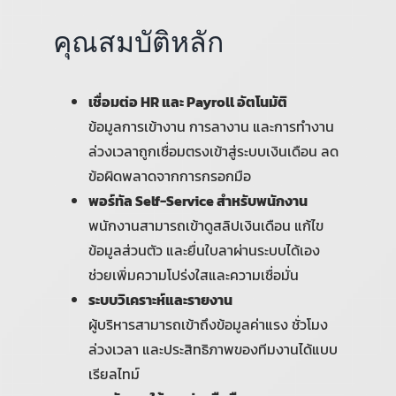
คุณสมบัติหลัก
เชื่อมต่อ HR และ Payroll อัตโนมัติ
ข้อมูลการเข้างาน การลางาน และการทำงาน
ล่วงเวลาถูกเชื่อมตรงเข้าสู่ระบบเงินเดือน ลด
ข้อผิดพลาดจากการกรอกมือ
พอร์ทัล Self-Service สำหรับพนักงาน
พนักงานสามารถเข้าดูสลิปเงินเดือน แก้ไข
ข้อมูลส่วนตัว และยื่นใบลาผ่านระบบได้เอง
ช่วยเพิ่มความโปร่งใสและความเชื่อมั่น
ระบบวิเคราะห์และรายงาน
ผู้บริหารสามารถเข้าถึงข้อมูลค่าแรง ชั่วโมง
ล่วงเวลา และประสิทธิภาพของทีมงานได้แบบ
เรียลไทม์