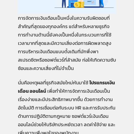
การจัดการเงินเดือนเป็นหนึ่งในความรับผิดชอบที่
สำคัญที่สุดของทุกองค์กร แต่สำหรับหลายธุรกิจ
การทำงานด้านนี้ยังคงเป็นหนึ่งในกระบวนการที่ใช้
เวลามากที่สุดและมีความเสี่ยงต่อการผิดพลาดสูง
การบริหารเงินเดือนแบบดั้งเดิมที่มักพึ่งพา
สเปรดชีตหรือซอฟต์แวร์ที่ล้าสมัย ก่อให้เกิดความซับ
ซ้อนและความเสี่ยงที่ไม่จำเป็น
นั่นคือเหตุผลที่ธุรกิจสมัยใหม่หันมาใช้
โปรแกรมเงิน
เดือน ออนไลน์
เพื่อทำให้การจัดการเงินเดือนเป็น
เรื่องง่ายและมีประสิทธิภาพมากขึ้น ด้วยการทำงาน
อัตโนมัติ การเชื่อมต่อกับระบบ HR และการรับประกัน
ด้านการปฏิบัติตามกฎหมาย ซอฟต์แวร์เงินเดือน
ออนไลน์ช่วยให้บริษัทประหยัดเวลา ลดค่าใช้จ่าย และ
เพิ่มความพึงพอใจของพนักงาน