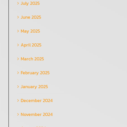
July 2025
June 2025
May 2025
April 2025
March 2025
February 2025
January 2025
December 2024
November 2024