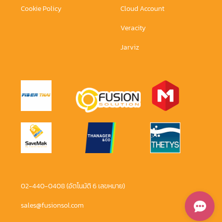
Cookie Policy
Cloud Account
Veracity
Jarviz
02-440-0408 (อัตโนมัติ 6 เลขหมาย)
sales@fusionsol.com