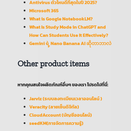
Antivirus ตัวไหนดีที่สุดในปี 2025?
Microsoft 365
What is Google NotebookLM?
What Is Study Mode in ChatGPT and
How Can Students Use It Effectively?
Gemini ရဲ့ Nano Banana AI ဆိုတာဘာလဲ
Other product items
หากคุณสนใจผลิตภัณฑ์อื่นๆ ของเรา โปรดไปที่นี่:
Jarviz (ระบบลงทะเบียนเวลาออนไลน์ )
Veracity (ลายเซ็นดิจิทัล)
CloudAccount (บัญชีออนไลน์)
seedKM(การจัดการความรู้)