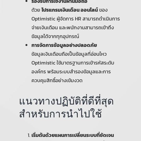
รองรับการใช้งานผ่านมือถือ
ด้วย
โปรแกรมเงินเดือน ออนไลน์
ของ
Optimistic ผู้จัดการ HR สามารถดำเนินการ
จ่ายเงินเดือน และพนักงานสามารถเข้าถึง
ข้อมูลได้จากทุกอุปกรณ์
การจัดการข้อมูลอย่างปลอดภัย
ข้อมูลเงินเดือนถือเป็นข้อมูลที่อ่อนไหว
Optimistic ใช้มาตรฐานการเข้ารหัสระดับ
องค์กร พร้อมระบบสำรองข้อมูลและการ
ควบคุมสิทธิ์อย่างเข้มงวด
แนวทางปฏิบัติที่ดีที่สุด
สำหรับการนำไปใช้
เริ่มต้นด้วยแผนการเปลี่ยนระบบที่ชัดเจน