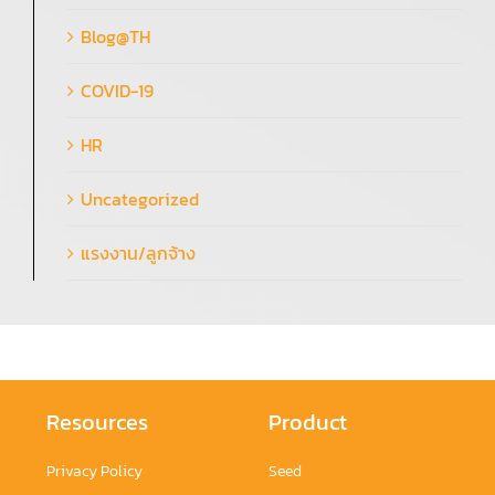
Blog@TH
COVID-19
HR
Uncategorized
แรงงาน/ลูกจ้าง
Resources
Product
Privacy Policy
Seed