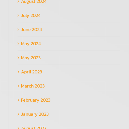
August 2024
July 2024
June 2024
May 2024
May 2023
April 2023
March 2023
February 2023
January 2023
August 2022