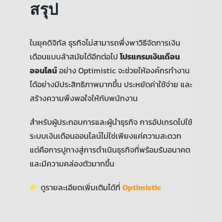
สรุป
ในยุคดิจิทัล ธุรกิจไม่สามารถพึ่งพาวิธีจัดการเงิน
เดือนแบบล้าสมัยได้อีกต่อไป
โปรแกรมเงินเดือน
ออนไลน์
อย่าง Optimistic จะช่วยให้องค์กรทำงาน
ได้อย่างมีประสิทธิภาพมากขึ้น ประหยัดค่าใช้จ่าย และ
สร้างความพึงพอใจให้กับพนักงาน
สำหรับผู้ประกอบการและผู้นำธุรกิจ การอัปเกรดไปใช้
ระบบเงินเดือนออนไลน์ไม่ใช่เพียงแค่ความสะดวก
แต่คือการปูทางสู่การดำเนินธุรกิจที่พร้อมรับอนาคต
และมีความคล่องตัวมากขึ้น
ดูรายละเอียดเพิ่มเติมได้ที่
Optimistic