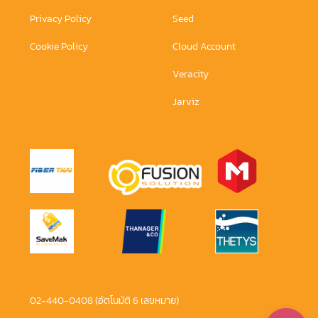
Privacy Policy
Seed
Cookie Policy
Cloud Account
Veracity
Jarviz
02-440-0408 (อัตโนมัติ 6 เลขหมาย)