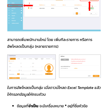
สามารถเพิ่มพนักงานใหม่ โดย เพิ่มทีละรายการ หรือการ
อัพโหลดเป็นกลุ่ม (หลายรายการ)
ในการอัพโหลดเป็นกลุ่ม เมื่อดาวน์โหลด Excel Template แล้ว
ให้กรอกข้อมูลให้ครบถ้วน
ข้อมูลที่
จำเป็น
จะมีเครื่องหมาย
*
อยู่ที่ชื่อหัวข้อ