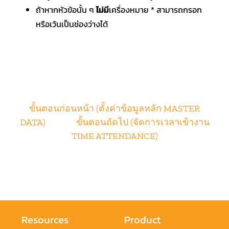
ถ้าหากหัวข้อนั้น ๆ
ไม่มี
เครื่องหมาย * สามารถกรอก
หรือเว้นเป็นช่องว่างได้
ขั้นตอนก่อนหน้า (
ตั้งค่าข้อมูลหลัก MASTER
DATA
)
ขั้นตอนถัดไป (จัดการเวลาเข้างาน
TIME ATTENDANCE)
Resources
Product