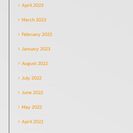
April 2023
March 2023
February 2023
January 2023
August 2022
July 2022
June 2022
May 2022
April 2022