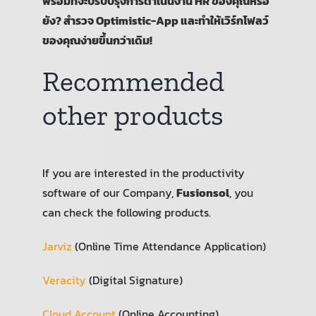
พร้อมที่จะปรับปรุงการดำเนินงาน HR ของคุณหรือ
ยัง? สำรวจ Optimistic-App และทำให้เวิร์กโฟลว์
ของคุณง่ายขึ้นกว่าเดิม!
Recommended
other products
If you are interested in the productivity
software of our Company,
Fusionsol
, you
can check the following products.
Jarviz
(Online Time Attendance Application)
Veracity
(Digital Signature)
Cloud Account
(Online Accounting)