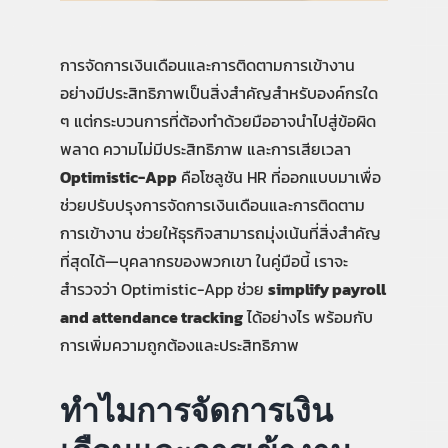
การจัดการเงินเดือนและการติดตามการเข้างาน
อย่างมีประสิทธิภาพเป็นสิ่งสำคัญสำหรับองค์กรใด
ๆ แต่กระบวนการที่ต้องทำด้วยมืออาจนำไปสู่ข้อผิด
พลาด ความไม่มีประสิทธิภาพ และการเสียเวลา
Optimistic-App
คือโซลูชัน HR ที่ออกแบบมาเพื่อ
ช่วยปรับปรุงการจัดการเงินเดือนและการติดตาม
การเข้างาน ช่วยให้ธุรกิจสามารถมุ่งเน้นที่สิ่งสำคัญ
ที่สุดได้—บุคลากรของพวกเขา ในคู่มือนี้ เราจะ
สำรวจว่า Optimistic-App ช่วย
simplify payroll
and attendance tracking
ได้อย่างไร พร้อมกับ
การเพิ่มความถูกต้องและประสิทธิภาพ
ทำไมการจัดการเงิน