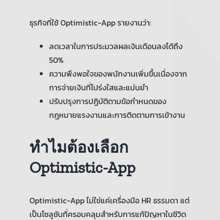
ธุรกิจที่ใช้ Optimistic-App รายงานว่า:
ลดเวลาในการประมวลผลเงินเดือนลงได้ถึง
50%
ความพึงพอใจของพนักงานเพิ่มขึ้นเนื่องจาก
การจ่ายเงินที่โปร่งใสและแม่นยำ
ปรับปรุงการปฏิบัติตามข้อกำหนดของ
กฎหมายแรงงานและการติดตามการเข้างาน
ทำไมต้องเลือก
Optimistic-App
Optimistic-App ไม่ใช่แค่เครื่องมือ HR ธรรมดา แต่
เป็นโซลูชันที่ครอบคลุมสำหรับการแก้ปัญหาในชีวิต