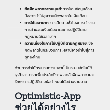
ข้อผิดพลาดจากมนุษย์:
การป้อนข้อมูลด้วย
มืออาจนำไปสู่ความผิดพลาดในเงินเดือน
การใช้เวลามาก:
การติดตามชั่วโมงการทำงาน
การคำนวณเงินเดือน และการปฏิบัติตาม
กฎหมายใช้เวลามาก
ความเสี่ยงในการไม่ปฏิบัติตามกฎหมาย:
ข้อ
ผิดพลาดในกระบวนการเหล่านี้อาจนำไปสู่การ
ถูกลงโทษ
ด้วยการทำให้กระบวนการเหล่านี้เป็นระบบอัตโนมัติ
ธุรกิจสามารถเพิ่มประสิทธิภาพ ลดข้อผิดพลาด และ
รักษาการปฏิบัติตามข้อกำหนดได้อย่างง่ายดาย
Optimistic-App
ช่วยได้อย่างไร