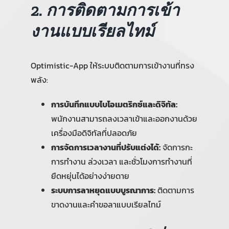
2. การติดตามการเข้า
งานแบบเรียลไทม์
Optimistic-App ให้ระบบติดตามการเข้างานที่ทรง
พลัง:
การบันทึกแบบไบโอเมตริกซ์และดิจิทัล:
พนักงานสามารถลงเวลาเข้าและออกงานด้วย
เครื่องมือดิจิทัลที่ปลอดภัย
การจัดการเวลางานที่ปรับแต่งได้:
จัดการกะ
การทำงาน ล่วงเวลา และชั่วโมงการทำงานที่
ยืดหยุ่นได้อย่างง่ายดาย
ระบบการลาหยุดแบบบูรณาการ:
ติดตามการ
ขาดงานและคำขอลาแบบเรียลไทม์