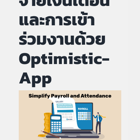
จ่ายเงินเดือน
และการเข้า
คู่มือการใช้งาน
ร่วมงานด้วย
สมัครใช้งานฟรี
Optimistic-
เข้าสู่ระบบ​
App