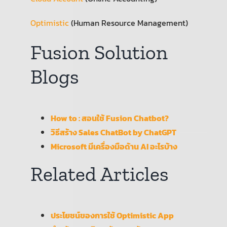
Optimistic
(Human Resource Management)
Fusion Solution
Blogs
How to : สอนใช้ Fusion Chatbot?
วิธีสร้าง Sales ChatBot by ChatGPT
Microsoft มีเครื่องมือด้าน AI อะไรบ้าง
Related Articles
ประโยชน์ของการใช้ Optimistic App