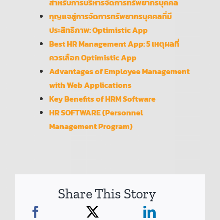
สำหรับการบริหารจัดการทรัพยากรบุคคล
กุญแจสู่การจัดการทรัพยากรบุคคลที่มี
ประสิทธิภาพ: Optimistic App
Best HR Management App: 5 เหตุผลที่
ควรเลือก Optimistic App
Advantages of Employee Management
with Web Applications
Key Benefits of HRM Software
HR SOFTWARE (Personnel
Management Program)
Share This Story