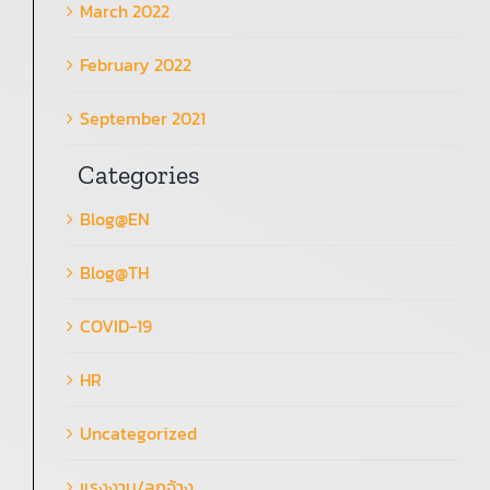
March 2022
February 2022
September 2021
Categories
Blog@EN
Blog@TH
COVID-19
HR
Uncategorized
แรงงาน/ลูกจ้าง