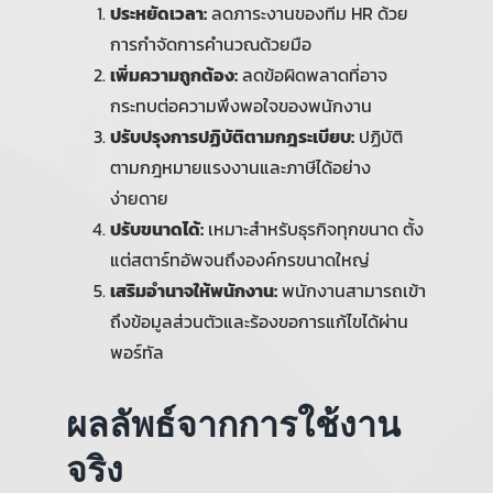
ประหยัดเวลา:
ลดภาระงานของทีม HR ด้วย
การกำจัดการคำนวณด้วยมือ
เพิ่มความถูกต้อง:
ลดข้อผิดพลาดที่อาจ
กระทบต่อความพึงพอใจของพนักงาน
ปรับปรุงการปฏิบัติตามกฎระเบียบ:
ปฏิบัติ
ตามกฎหมายแรงงานและภาษีได้อย่าง
ง่ายดาย
ปรับขนาดได้:
เหมาะสำหรับธุรกิจทุกขนาด ตั้ง
แต่สตาร์ทอัพจนถึงองค์กรขนาดใหญ่
เสริมอำนาจให้พนักงาน:
พนักงานสามารถเข้า
ถึงข้อมูลส่วนตัวและร้องขอการแก้ไขได้ผ่าน
พอร์ทัล
ผลลัพธ์จากการใช้งาน
จริง