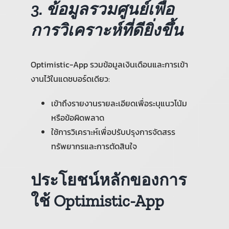
3. ข้อมูลรวมศูนย์เพื่อ
การวิเคราะห์ที่ดียิ่งขึ้น
Optimistic-App รวมข้อมูลเงินเดือนและการเข้า
งานไว้ในแดชบอร์ดเดียว:
เข้าถึงรายงานรายละเอียดเพื่อระบุแนวโน้ม
หรือข้อผิดพลาด
ใช้การวิเคราะห์เพื่อปรับปรุงการจัดสรร
ทรัพยากรและการตัดสินใจ
ประโยชน์หลักของการ
ใช้ Optimistic-App