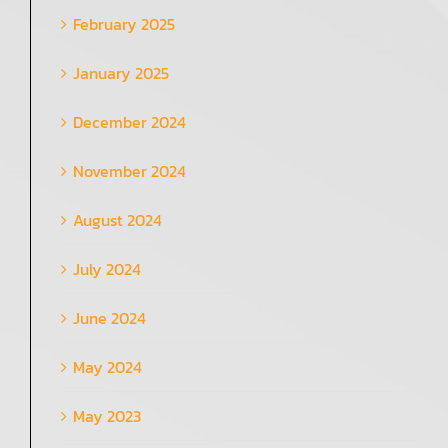
February 2025
January 2025
December 2024
November 2024
August 2024
July 2024
June 2024
May 2024
May 2023