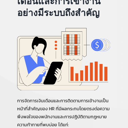
เดือนและการเข้างาน
อย่างมีระบบถึงสำคัญ
การจัดการเงินเดือนและการติดตามการเข้างานเป็น
หน้าที่สำคัญของ HR ที่มีผลกระทบโดยตรงต่อความ
พึงพอใจของพนักงานและการปฏิบัติตามกฎหมาย
ความท้าทายที่พบบ่อย ได้แก่: