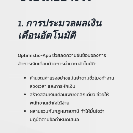
1. การประมวลผลเงิน
เดือนอัตโนมัติ
Optimistic-App ช่วยลดความซับซ้อนของการ
จัดการเงินเดือนด้วยการคำนวณอัตโนมัติ:
คำนวณค่าแรงอย่างแม่นยำตามชั่วโมงทำงาน
ล่วงเวลา และการหักเงิน
สร้างสลิปเงินเดือนเพียงคลิกเดียว ช่วยให้
พนักงานเข้าใจได้ง่าย
ผสานรวมกับกฎหมายภาษี ทำให้มั่นใจว่า
ปฏิบัติตามข้อกำหนดเสมอ