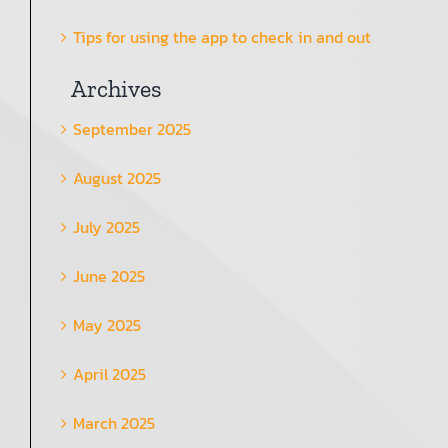
Tips for using the app to check in and out
Archives
September 2025
August 2025
July 2025
June 2025
May 2025
April 2025
March 2025