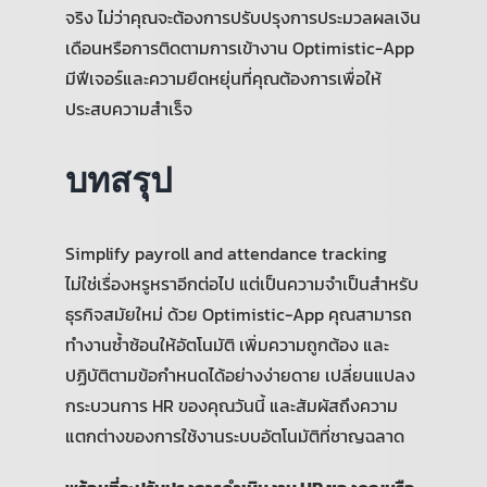
จริง ไม่ว่าคุณจะต้องการปรับปรุงการประมวลผลเงิน
เดือนหรือการติดตามการเข้างาน Optimistic-App
มีฟีเจอร์และความยืดหยุ่นที่คุณต้องการเพื่อให้
ประสบความสำเร็จ
บทสรุป
Simplify payroll and attendance tracking
ไม่ใช่เรื่องหรูหราอีกต่อไป แต่เป็นความจำเป็นสำหรับ
ธุรกิจสมัยใหม่ ด้วย Optimistic-App คุณสามารถ
ทำงานซ้ำซ้อนให้อัตโนมัติ เพิ่มความถูกต้อง และ
ปฏิบัติตามข้อกำหนดได้อย่างง่ายดาย เปลี่ยนแปลง
กระบวนการ HR ของคุณวันนี้ และสัมผัสถึงความ
แตกต่างของการใช้งานระบบอัตโนมัติที่ชาญฉลาด