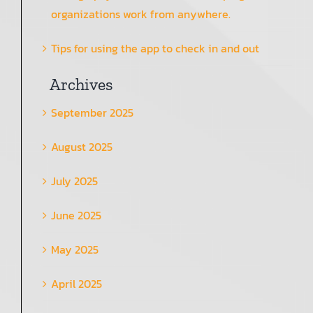
organizations work from anywhere.
Tips for using the app to check in and out
Archives
September 2025
August 2025
July 2025
June 2025
May 2025
April 2025