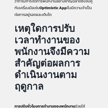
ว่าทำไมการจัดการพนักงานอย่างชาญฉลาดซึ่งจับคู่
กับเครื่องมือเช่น
Optimistic App
จึงมีความจำเป็น
ต่อการอยู่รอดและเติบโต
เหตุใดการปรับ
เวลาทำงานของ
พนักงานจึงมีความ
สำคัญต่อผลการ
ดำเนินงานตาม
ฤดูกาล
การปรับชั่วโมงการทำงานของพนักงาน
ช่วยให้