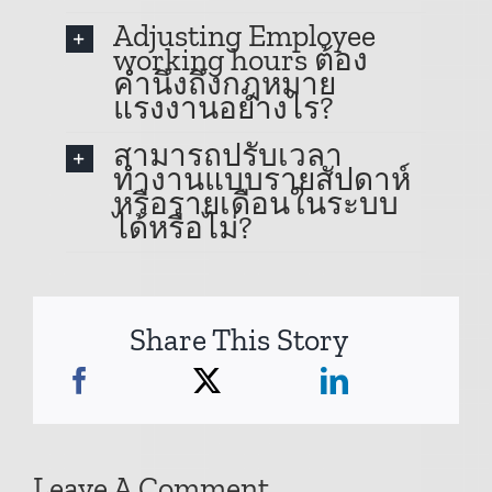
Adjusting Employee
working hours ต้อง
คำนึงถึงกฎหมาย
แรงงานอย่างไร?
สามารถปรับเวลา
ทำงานแบบรายสัปดาห์
หรือรายเดือนในระบบ
ได้หรือไม่?
Share This Story
Leave A Comment