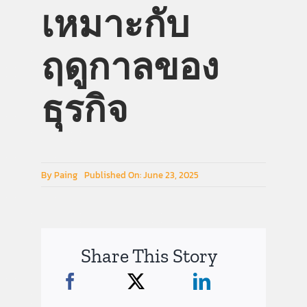
เหมาะกับ
คู่มือการใช้งาน
ฤดูกาลของ
สมัครใช้งานฟรี
ธุรกิจ
เข้าสู่ระบบ​
By
Paing
Published On: June 23, 2025
Share This Story