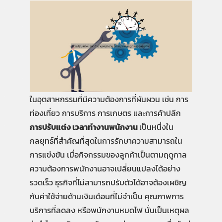
ในอุตสาหกรรมที่มีความต้องการที่ผันผวน เช่น การ
ท่องเที่ยว การบริการ การเกษตร และการค้าปลีก
การปรับแต่ง เวลาทำงานพนักงาน
เป็นหนึ่งใน
กลยุทธ์ที่สำคัญที่สุดในการรักษาความสามารถใน
การแข่งขัน เมื่อกิจกรรมของลูกค้าเป็นตามฤดูกาล
ความต้องการพนักงานอาจเปลี่ยนแปลงได้อย่าง
รวดเร็ว ธุรกิจที่ไม่สามารถปรับตัวได้อาจต้องเผชิญ
กับค่าใช้จ่ายด้านเงินเดือนที่ไม่จำเป็น คุณภาพการ
บริการที่ลดลง หรือพนักงานหมดไฟ นั่นเป็นเหตุผล