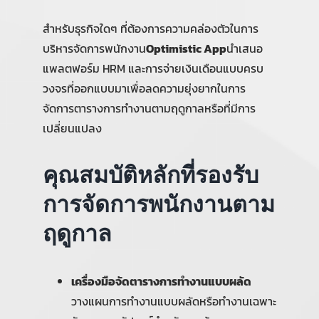
สำหรับธุรกิจใดๆ ที่ต้องการความคล่องตัวในการ
บริหารจัดการพนักงาน
Optimistic App
นำเสนอ
แพลตฟอร์ม HRM และการจ่ายเงินเดือนแบบครบ
วงจรที่ออกแบบมาเพื่อลดความยุ่งยากในการ
จัดการตารางการทำงานตามฤดูกาลหรือที่มีการ
เปลี่ยนแปลง
คุณสมบัติหลักที่รองรับ
การจัดการพนักงานตาม
ฤดูกาล
เครื่องมือจัดตารางการทำงานแบบผลัด
วางแผนการทำงานแบบผลัดหรือทำงานเฉพาะ