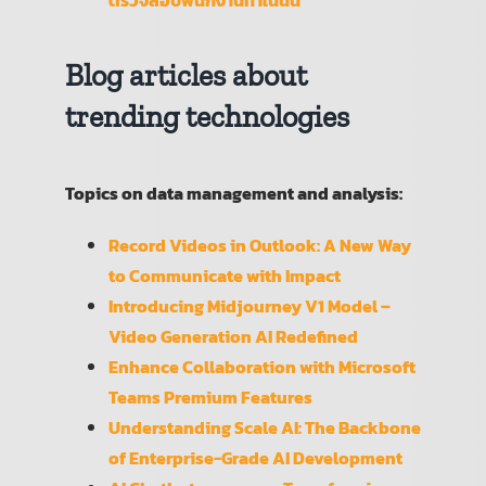
Blog articles about
trending technologies
Topics on data management and analysis:
Record Videos in Outlook: A New Way
to Communicate with Impact
Introducing Midjourney V1 Model –
Video Generation AI Redefined
Enhance Collaboration with Microsoft
Teams Premium Features
Understanding Scale AI: The Backbone
of Enterprise-Grade AI Development