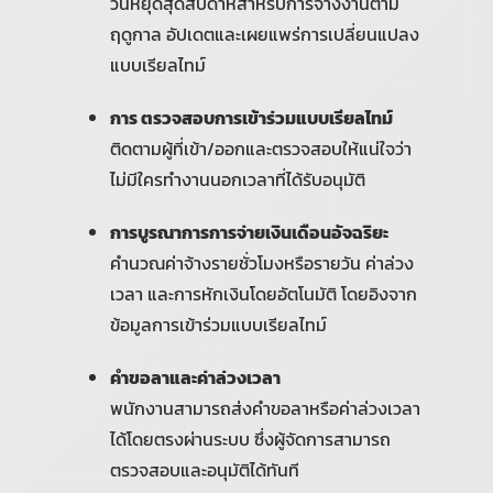
วันหยุดสุดสัปดาห์สำหรับการจ้างงานตาม
ฤดูกาล อัปเดตและเผยแพร่การเปลี่ยนแปลง
แบบเรียลไทม์
การ ตรวจสอบการเข้าร่วมแบบเรียลไทม์
ติดตามผู้ที่เข้า/ออกและตรวจสอบให้แน่ใจว่า
ไม่มีใครทำงานนอกเวลาที่ได้รับอนุมัติ
การบูรณาการการจ่ายเงินเดือนอัจฉริยะ
คำนวณค่าจ้างรายชั่วโมงหรือรายวัน ค่าล่วง
เวลา และการหักเงินโดยอัตโนมัติ โดยอิงจาก
ข้อมูลการเข้าร่วมแบบเรียลไทม์
คำขอลาและค่าล่วงเวลา
พนักงานสามารถส่งคำขอลาหรือค่าล่วงเวลา
ได้โดยตรงผ่านระบบ ซึ่งผู้จัดการสามารถ
ตรวจสอบและอนุมัติได้ทันที