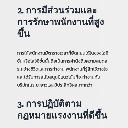
2. การมีส่วนร่วมและ
การรักษาพนักงานที่สูง
ขึ้น
การให้พนักงานมีตารางเวลาที่ยืดหยุ่นได้ในช่วงไฮซี
ซั่นหรือโลว์ซีซั่นนั้นถือเป็นการคำนึงถึงความสมดุล
ระหว่างชีวิตและการทำงาน พนักงานที่รู้สึกไว้วางใจ
และได้รับการสนับสนุนมีแนวโน้มที่จะทำงานกับ
บริษัทในระยะยาวและมีประสิทธิผลมากกว่า
3. การปฏิบัติตาม
กฎหมายแรงงานที่ดีขึ้น