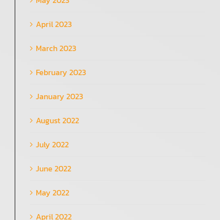
April 2023
March 2023
February 2023
January 2023
August 2022
July 2022
June 2022
May 2022
April 2022