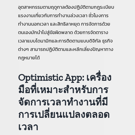
อุตสาหกรรมตามฤดูกาลต้องปฏิบัติตามกฎระเบียบ
แรงงานเกี่ยวกับการทำงานล่วงเวลา ชั่วโมงการ
ทำงานนอกเวลา และสิทธิลาหยุด การจัดการด้วย
ตนเองมักนำไปสู่ข้อผิดพลาด ด้วยการจัดตาราง
เวลาแบบไดนามิกและการติดตามแบบดิจิทัล ธุรกิจ
ต่างๆ สามารถปฏิบัติตามและหลีกเลี่ยงปัญหาทาง
กฎหมายได้
Optimistic App: เครื่อง
มือที่เหมาะสำหรับการ
จัดการเวลาทำงานที่มี
การเปลี่ยนแปลงตลอด
เวลา