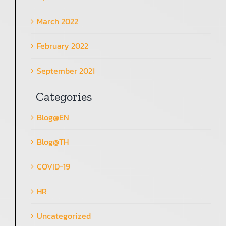
March 2022
February 2022
September 2021
Categories
Blog@EN
Blog@TH
COVID-19
HR
Uncategorized