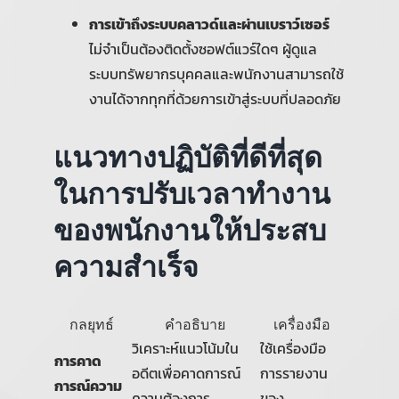
การเข้าถึงระบบคลาวด์และผ่านเบราว์เซอร์
ไม่จำเป็นต้องติดตั้งซอฟต์แวร์ใดๆ ผู้ดูแล
ระบบทรัพยากรบุคคลและพนักงานสามารถใช้
งานได้จากทุกที่ด้วยการเข้าสู่ระบบที่ปลอดภัย
แนวทางปฏิบัติที่ดีที่สุด
ในการปรับเวลาทำงาน
ของพนักงานให้ประสบ
ความสำเร็จ
กลยุทธ์
คำอธิบาย
เครื่องมือ
วิเคราะห์แนวโน้มใน
ใช้เครื่องมือ
การคาด
อดีตเพื่อคาดการณ์
การรายงาน
การณ์ความ
ความต้องการ
ของ