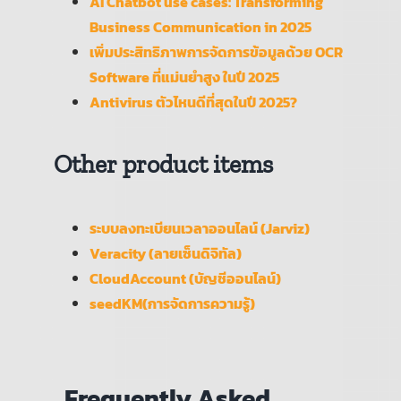
AI Chatbot use cases: Transforming
Business Communication in 2025
เพิ่มประสิทธิภาพการจัดการข้อมูลด้วย OCR
Software ที่แม่นยำสูง ในปี 2025
Antivirus ตัวไหนดีที่สุดในปี 2025?
Other product items
ระบบลงทะเบียนเวลาออนไลน์ (Jarviz)
Veracity (ลายเซ็นดิจิทัล)
CloudAccount (บัญชีออนไลน์)
seedKM(การจัดการความรู้)
Frequently Asked