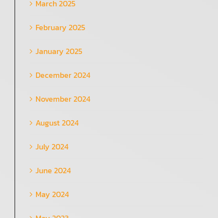
March 2025
February 2025
January 2025
December 2024
November 2024
August 2024
July 2024
June 2024
May 2024
May 2023