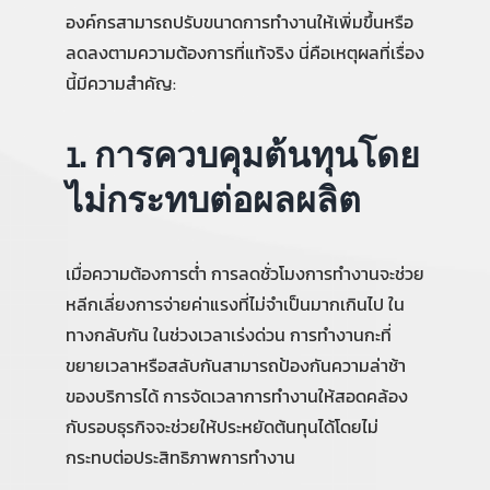
องค์กรสามารถปรับขนาดการทำงานให้เพิ่มขึ้นหรือ
ลดลงตามความต้องการที่แท้จริง นี่คือเหตุผลที่เรื่อง
นี้มีความสำคัญ:
1. การควบคุมต้นทุนโดย
ไม่กระทบต่อผลผลิต
เมื่อความต้องการต่ำ การลดชั่วโมงการทำงานจะช่วย
หลีกเลี่ยงการจ่ายค่าแรงที่ไม่จำเป็นมากเกินไป ใน
ทางกลับกัน ในช่วงเวลาเร่งด่วน การทำงานกะที่
ขยายเวลาหรือสลับกันสามารถป้องกันความล่าช้า
ของบริการได้ การจัดเวลาการทำงานให้สอดคล้อง
กับรอบธุรกิจจะช่วยให้ประหยัดต้นทุนได้โดยไม่
กระทบต่อประสิทธิภาพการทำงาน