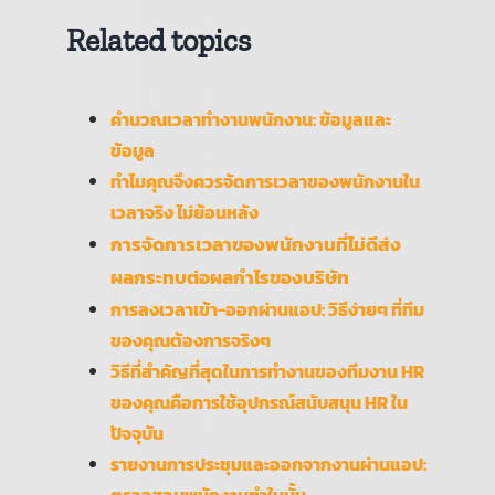
Related topics
คำนวณเวลาทำงานพนักงาน: ข้อมูลและ
ข้อมูล
ทำไมคุณจึงควรจัดการเวลาของพนักงานใน
เวลาจริง​ ไม่ย้อนหลัง
การจัดการเวลาของพนักงานที่ไม่ดีส่ง
ผลกระทบต่อผลกำไรของบริษัท
การลงเวลาเข้า-ออกผ่านแอป: วิธีง่ายๆ ที่ทีม
ของคุณต้องการจริงๆ
วิธีที่สำคัญที่สุดในการทำงานของทีมงาน HR
ของคุณคือการใช้อุปกรณ์สนับสนุน HR ใน
ปัจจุบัน
รายงานการประชุมและออกจากงานผ่านแอป:
ตรวจสอบพนักงานทำในนั้น