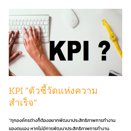
KPI “ตัวชี้วัดแห่งความ
สำเร็จ”
“ทุกองค์กรต่างก็ต้องอยากพัฒนาประสิทธิภาพการทำงาน
ของตนเอง หากไม่มีการพัฒนาประสิทธิภาพการทำงาน