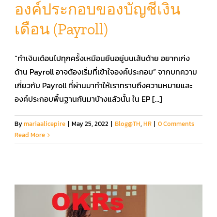
องค์ประกอบของบัญชีเงิน
เดือน (Payroll)
“ทำเงินเดือนไปทุกครั้งเหมือนยืนอยู่บนเส้นด้าย อยากเก่ง
ด้าน Payroll อาจต้องเริ่มที่เข้าใจองค์ประกอบ” จากบทความ
เกี่ยวกับ Payroll ที่ผ่านมาทำให้เราทราบถึงความหมายและ
องค์ประกอบพื้นฐานกันมาบ้างแล้วนั้น ใน EP [...]
By
mariaalicepire
|
May 25, 2022
|
Blog@TH
,
HR
|
0 Comments
Read More