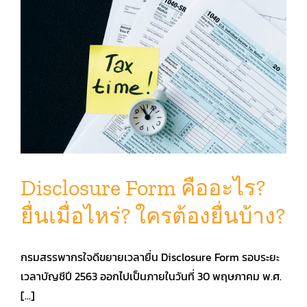
Disclosure Form คืออะไร?
ยื่นเมื่อไหร่? ใครต้องยื่นบ้าง?
กรมสรรพากรใจดีขยายเวลายื่น Disclosure Form รอบระยะ
เวลาบัญชีปี 2563 ออกไปเป็นภายในวันที่ 30 พฤษภาคม พ.ศ.
[...]