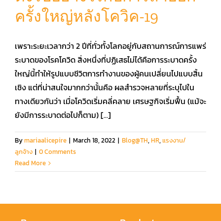
ครั้งใหญ่หลังโควิค-19
เพราะระยะเวลากว่า 2 ปีที่ทั่วทั้งโลกอยู่กับสถานการณ์การแพร่
ระบาดของโรคโควิด สิ่งหนึ่งที่ปฏิเสธไม่ได้คือการระบาดครั้ง
ใหญ่นี้ทำให้รูปแบบชีวิตการทำงานของผู้คนเปลี่ยนไปแบบสิ้น
เชิง แต่ที่น่าสนใจมากกว่านั้นคือ ผลสำรวจหลายที่ระบุไปใน
ทางเดียวกันว่า เมื่อโควิดเริ่มคลี่คลาย เศรษฐกิจเริ่มฟื้น (แม้จะ
ยังมีการระบาดต่อไปก็ตาม) [...]
By
mariaalicepire
|
March 18, 2022
|
Blog@TH
,
HR
,
แรงงาน/
ลูกจ้าง
|
0 Comments
Read More