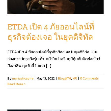
ETDA เปิด 4 ภัยออนไลน์ที่
ธุรกิจต้องเจอ ในยุคดิจิทัล
ETDA เปิด 4 ภัยออนไลน์ที่ธุรกิจต้องเจอ ในยุคดิจิทัล แนะ
ช่องทางนักธุรกิจรุ่นเก๋า-หน้าใหม่ เสริมภูมิคุ้มกันปิดช่องโหว่
มิจฉาชีพ ทุกวันนี้ โมเดล [...]
By
mariaalicepire
|
May 13, 2022
|
Blog@TH
,
HR
|
0 Comments
Read More