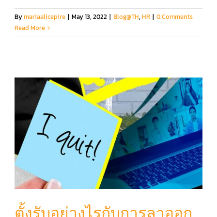
By
mariaalicepire
|
May 13, 2022
|
Blog@TH
,
HR
|
0 Comments
Read More
ตั้งรับอย่างไรกับการลาออก