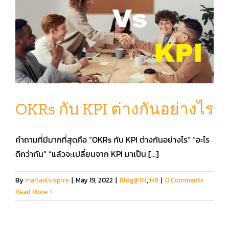
OKRs กับ KPI ต่างกันอย่างไร
คำถามที่มีมากที่สุดคือ “OKRs กับ KPI ต่างกันอย่างไร” “อะไร
ดีกว่ากัน” “แล้วจะเปลี่ยนจาก KPI มาเป็น [...]
By
mariaalicepire
|
May 19, 2022
|
Blog@TH
,
HR
|
0 Comments
Read More