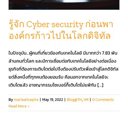
รู้จัก Cyber security ก่อนพา
องค์กรก้าวไปในโลกดิจิทัล
ในปัจจุบัน...ผู้คนที่เกี่ยวข้องกับเทคโนโลยี มีมากกว่า 7.83 พัน
ล้านคนทั่วโลก และมีการเชื่อมต่อกับเทคโนโลยีอย่างต่อเนื่อง
ธุรกิจที่ต้องการเติบโตต่อไปจึงต้องปรับตัวเพื่อเข้าสู่โลกดิจิทัล
แต่สิ่งหนึ่งที่ทุกคนต้องยอมรับ คือนอกจากเทคโนโลยีจะ
เติบโตแล้ว อาชญากรรมไซเบอร์ก็เติบโตไม่แพ้กัน [...]
By
mariaalicepire
|
May 19, 2022
|
Blog@TH
,
HR
|
0 Comments
Read More